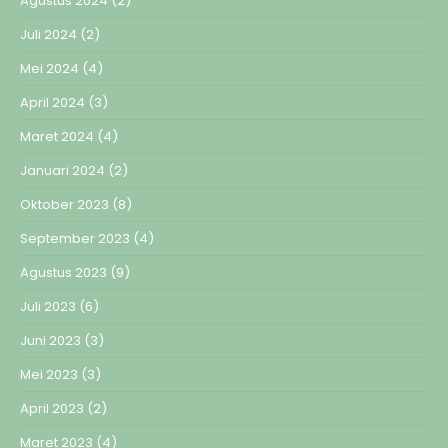
Agustus 2024
(2)
Juli 2024
(2)
Mei 2024
(4)
April 2024
(3)
Maret 2024
(4)
Januari 2024
(2)
Oktober 2023
(8)
September 2023
(4)
Agustus 2023
(9)
Juli 2023
(6)
Juni 2023
(3)
Mei 2023
(3)
April 2023
(2)
Maret 2023
(4)