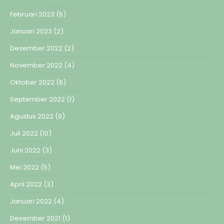
Februari 2023
(5)
Januari 2023
(2)
Desember 2022
(2)
November 2022
(4)
Oktober 2022
(6)
September 2022
(1)
Agustus 2022
(9)
Juli 2022
(10)
Juni 2022
(3)
Mei 2022
(5)
April 2022
(3)
Januari 2022
(4)
Desember 2021
(1)