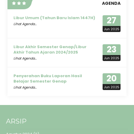
AGENDA
27
Libur Umum (Tahun Baru Islam 1447H)
Lihat Agenda...
Jun 2025
23
Libur Akhir Semester Genap/Libur
Akhir Tahun Ajaran 2024/2025
Jun 2025
Lihat Agenda...
20
Penyerahan Buku Laporan Hasil
Belajar Semester Genap
Jun 2025
Lihat Agenda...
ARSIP