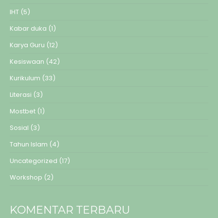
IHT
(5)
Kabar duka
(1)
Karya Guru
(12)
Kesiswaan
(42)
Kurikulum
(33)
Literasi
(3)
Mostbet
(1)
Sosial
(3)
Tahun Islam
(4)
Uncategorized
(17)
Workshop
(2)
KOMENTAR TERBARU