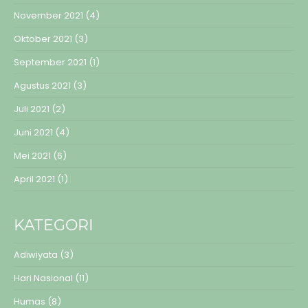
November 2021
(4)
Oktober 2021
(3)
September 2021
(1)
Agustus 2021
(3)
Juli 2021
(2)
Juni 2021
(4)
Mei 2021
(6)
April 2021
(1)
KATEGORI
Adiwiyata
(3)
Hari Nasional
(11)
Humas
(8)