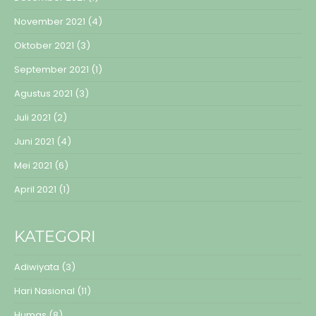
November 2021
(4)
Oktober 2021
(3)
September 2021
(1)
Agustus 2021
(3)
Juli 2021
(2)
Juni 2021
(4)
Mei 2021
(6)
April 2021
(1)
KATEGORI
Adiwiyata
(3)
Hari Nasional
(11)
Humas
(8)