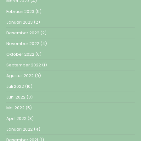
Maret 2023
(4)
Februari 2023
(5)
Januari 2023
(2)
Desember 2022
(2)
November 2022
(4)
Oktober 2022
(6)
September 2022
(1)
Agustus 2022
(9)
Juli 2022
(10)
Juni 2022
(3)
Mei 2022
(5)
April 2022
(3)
Januari 2022
(4)
Desember 2021
(1)