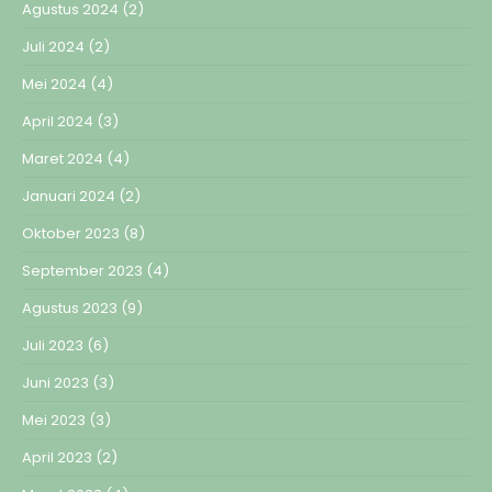
Agustus 2024
(2)
Juli 2024
(2)
Mei 2024
(4)
April 2024
(3)
Maret 2024
(4)
Januari 2024
(2)
Oktober 2023
(8)
September 2023
(4)
Agustus 2023
(9)
Juli 2023
(6)
Juni 2023
(3)
Mei 2023
(3)
April 2023
(2)