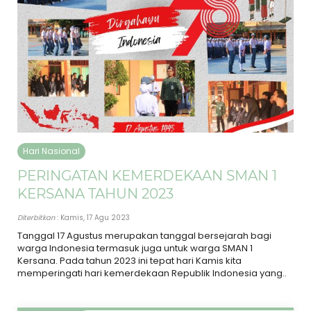
Hari Nasional
PERINGATAN KEMERDEKAAN SMAN 1
KERSANA TAHUN 2023
Diterbitkan
: Kamis, 17 Agu 2023
Tanggal 17 Agustus merupakan tanggal bersejarah bagi
warga Indonesia termasuk juga untuk warga SMAN 1
Kersana. Pada tahun 2023 ini tepat hari Kamis kita
memperingati hari kemerdekaan Republik Indonesia yang..