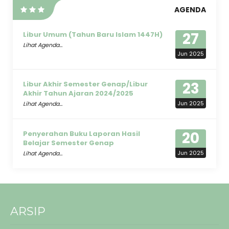
AGENDA
27
Libur Umum (Tahun Baru Islam 1447H)
Lihat Agenda...
Jun 2025
23
Libur Akhir Semester Genap/Libur
Akhir Tahun Ajaran 2024/2025
Jun 2025
Lihat Agenda...
20
Penyerahan Buku Laporan Hasil
Belajar Semester Genap
Jun 2025
Lihat Agenda...
ARSIP