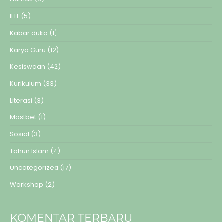
IHT
(5)
Kabar duka
(1)
Karya Guru
(12)
Kesiswaan
(42)
Kurikulum
(33)
Literasi
(3)
Mostbet
(1)
Sosial
(3)
Tahun Islam
(4)
Uncategorized
(17)
Workshop
(2)
KOMENTAR TERBARU