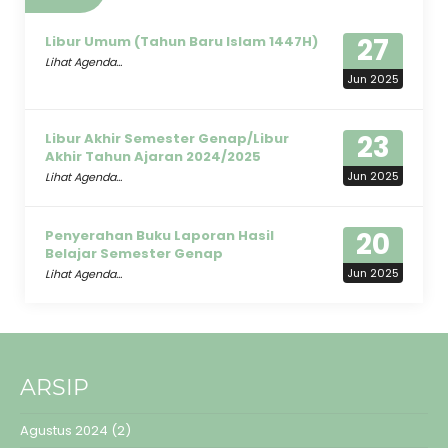
27
Libur Umum (Tahun Baru Islam 1447H)
Lihat Agenda...
Jun 2025
23
Libur Akhir Semester Genap/Libur
Akhir Tahun Ajaran 2024/2025
Jun 2025
Lihat Agenda...
20
Penyerahan Buku Laporan Hasil
Belajar Semester Genap
Jun 2025
Lihat Agenda...
ARSIP
Agustus 2024
(2)