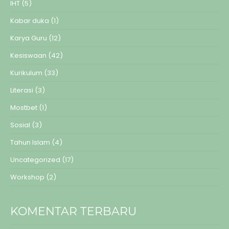
IHT
(5)
Kabar duka
(1)
Karya Guru
(12)
Kesiswaan
(42)
Kurikulum
(33)
Literasi
(3)
Mostbet
(1)
Sosial
(3)
Tahun Islam
(4)
Uncategorized
(17)
Workshop
(2)
KOMENTAR TERBARU