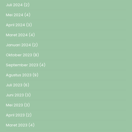
Juli 2024
(2)
Mei 2024
(4)
April 2024
(3)
Maret 2024
(4)
Januari 2024
(2)
Oktober 2023
(8)
September 2023
(4)
Agustus 2023
(9)
Juli 2023
(6)
Juni 2023
(3)
Mei 2023
(3)
April 2023
(2)
Maret 2023
(4)