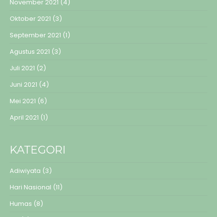
November 2021
(4)
Oktober 2021
(3)
September 2021
(1)
Agustus 2021
(3)
Juli 2021
(2)
Juni 2021
(4)
Mei 2021
(6)
April 2021
(1)
KATEGORI
Adiwiyata
(3)
Hari Nasional
(11)
Humas
(8)