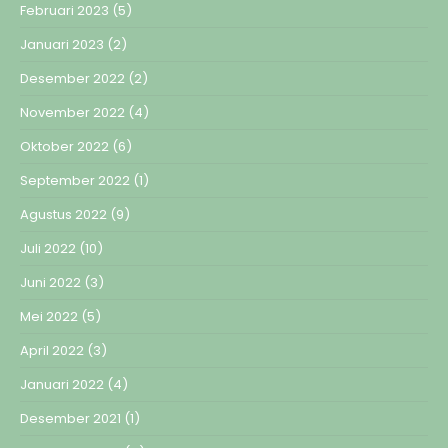
Februari 2023
(5)
Januari 2023
(2)
Desember 2022
(2)
November 2022
(4)
Oktober 2022
(6)
September 2022
(1)
Agustus 2022
(9)
Juli 2022
(10)
Juni 2022
(3)
Mei 2022
(5)
April 2022
(3)
Januari 2022
(4)
Desember 2021
(1)