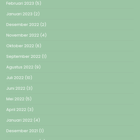
Februari 2023
(5)
Januari 2023
(2)
Desember 2022
(2)
November 2022
(4)
Oktober 2022
(6)
September 2022
(1)
Agustus 2022
(9)
Juli 2022
(10)
Juni 2022
(3)
Mei 2022
(5)
April 2022
(3)
Januari 2022
(4)
Desember 2021
(1)