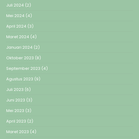
Juli 2024
(2)
Mei 2024
(4)
April 2024
(3)
Maret 2024
(4)
Januari 2024
(2)
Oktober 2023
(8)
September 2023
(4)
Agustus 2023
(9)
Juli 2023
(6)
Juni 2023
(3)
Mei 2023
(3)
April 2023
(2)
Maret 2023
(4)