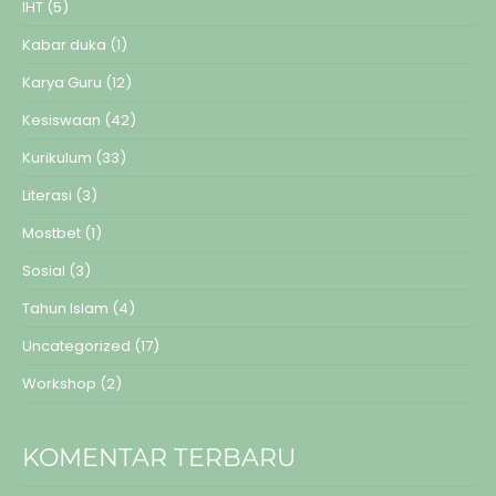
IHT
(5)
Kabar duka
(1)
Karya Guru
(12)
Kesiswaan
(42)
Kurikulum
(33)
Literasi
(3)
Mostbet
(1)
Sosial
(3)
Tahun Islam
(4)
Uncategorized
(17)
Workshop
(2)
KOMENTAR TERBARU