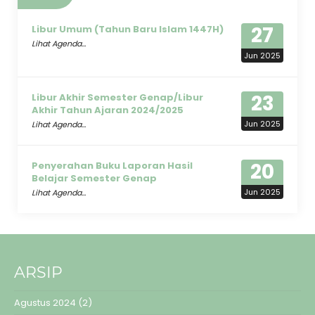
27
Libur Umum (Tahun Baru Islam 1447H)
Lihat Agenda...
Jun 2025
23
Libur Akhir Semester Genap/Libur
Akhir Tahun Ajaran 2024/2025
Jun 2025
Lihat Agenda...
20
Penyerahan Buku Laporan Hasil
Belajar Semester Genap
Jun 2025
Lihat Agenda...
ARSIP
Agustus 2024
(2)