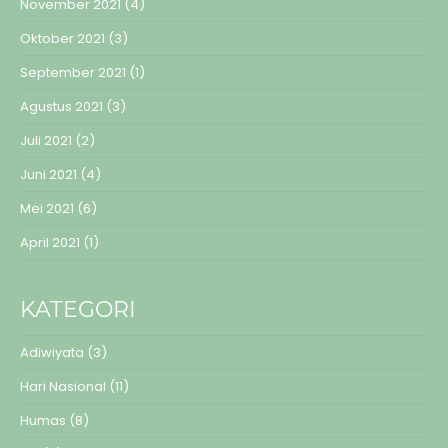
November 2021
(4)
Oktober 2021
(3)
September 2021
(1)
Agustus 2021
(3)
Juli 2021
(2)
Juni 2021
(4)
Mei 2021
(6)
April 2021
(1)
KATEGORI
Adiwiyata
(3)
Hari Nasional
(11)
Humas
(8)