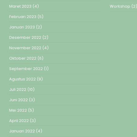
Maret 2023
(4)
Workshop
(2
Februari 2023
(5)
Januari 2023
(2)
Desember 2022
(2)
November 2022
(4)
Oktober 2022
(6)
September 2022
(1)
Agustus 2022
(9)
Juli 2022
(10)
Juni 2022
(3)
Mei 2022
(5)
April 2022
(3)
Januari 2022
(4)