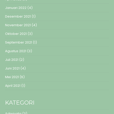
Januari 2022
(4)
Desember 2021
(1)
November 2021
(4)
Oktober 2021
(3)
September 2021
(1)
Agustus 2021
(3)
Juli 2021
(2)
Juni 2021
(4)
Mei 2021
(6)
April 2021
(1)
KATEGORI
Adiwiyata
(3)