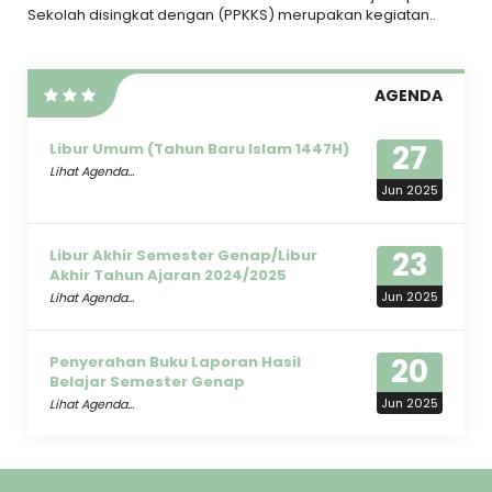
Sekolah disingkat dengan (PPKKS) merupakan kegiatan..
AGENDA
27
Libur Umum (Tahun Baru Islam 1447H)
Lihat Agenda...
Jun 2025
23
Libur Akhir Semester Genap/Libur
Akhir Tahun Ajaran 2024/2025
Jun 2025
Lihat Agenda...
20
Penyerahan Buku Laporan Hasil
Belajar Semester Genap
Jun 2025
Lihat Agenda...