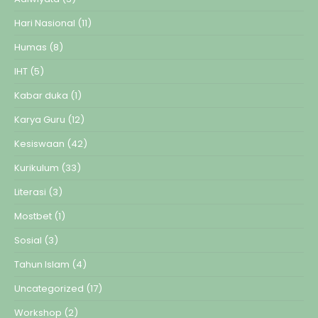
Hari Nasional
(11)
Humas
(8)
IHT
(5)
Kabar duka
(1)
Karya Guru
(12)
Kesiswaan
(42)
Kurikulum
(33)
Literasi
(3)
Mostbet
(1)
Sosial
(3)
Tahun Islam
(4)
Uncategorized
(17)
Workshop
(2)