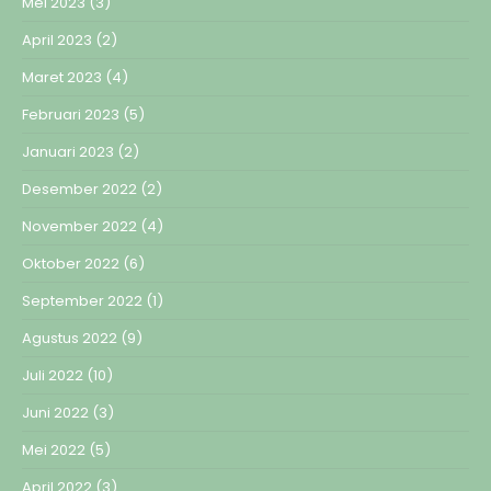
Mei 2023
(3)
April 2023
(2)
Maret 2023
(4)
Februari 2023
(5)
Januari 2023
(2)
Desember 2022
(2)
November 2022
(4)
Oktober 2022
(6)
September 2022
(1)
Agustus 2022
(9)
Juli 2022
(10)
Juni 2022
(3)
Mei 2022
(5)
April 2022
(3)