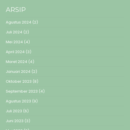
ARSIP
Agustus 2024
(2)
Juli 2024
(2)
Mei 2024
(4)
April 2024
(3)
Maret 2024
(4)
Januari 2024
(2)
Oktober 2023
(8)
September 2023
(4)
Agustus 2023
(9)
Juli 2023
(6)
Juni 2023
(3)