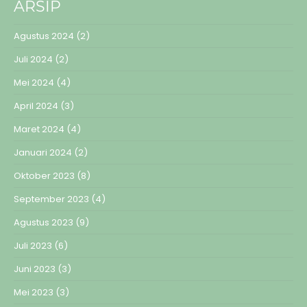
ARSIP
Agustus 2024
(2)
Juli 2024
(2)
Mei 2024
(4)
April 2024
(3)
Maret 2024
(4)
Januari 2024
(2)
Oktober 2023
(8)
September 2023
(4)
Agustus 2023
(9)
Juli 2023
(6)
Juni 2023
(3)
Mei 2023
(3)