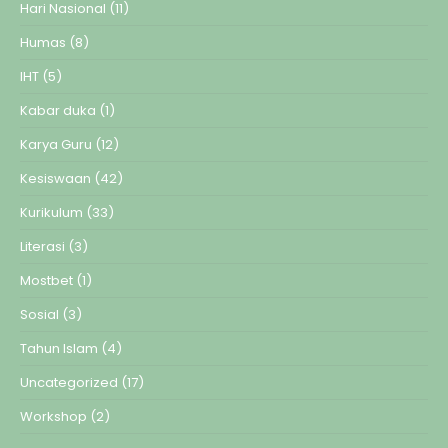
Hari Nasional
(11)
Humas
(8)
IHT
(5)
Kabar duka
(1)
Karya Guru
(12)
Kesiswaan
(42)
Kurikulum
(33)
Literasi
(3)
Mostbet
(1)
Sosial
(3)
Tahun Islam
(4)
Uncategorized
(17)
Workshop
(2)