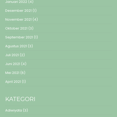
Januari 2022
(4)
Desember 2021
(1)
November 2021
(4)
Oktober 2021
(3)
September 2021
(1)
Agustus 2021
(3)
Juli 2021
(2)
Juni 2021
(4)
Mei 2021
(6)
April 2021
(1)
KATEGORI
Adiwiyata
(3)