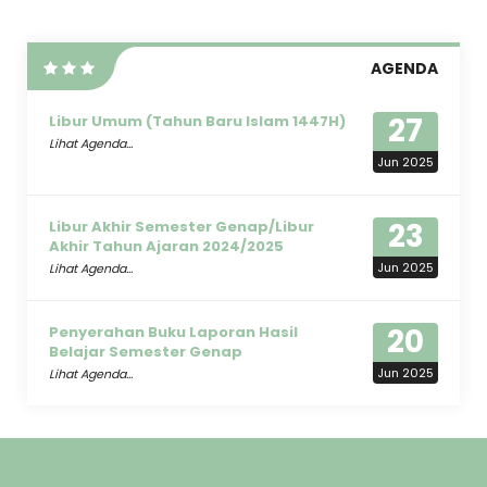
AGENDA
27
Libur Umum (Tahun Baru Islam 1447H)
Lihat Agenda...
Jun 2025
23
Libur Akhir Semester Genap/Libur
Akhir Tahun Ajaran 2024/2025
Jun 2025
Lihat Agenda...
20
Penyerahan Buku Laporan Hasil
Belajar Semester Genap
Jun 2025
Lihat Agenda...