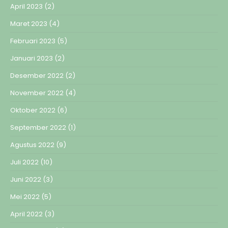
April 2023
(2)
Maret 2023
(4)
Februari 2023
(5)
Januari 2023
(2)
Desember 2022
(2)
November 2022
(4)
Oktober 2022
(6)
September 2022
(1)
Agustus 2022
(9)
Juli 2022
(10)
Juni 2022
(3)
Mei 2022
(5)
April 2022
(3)