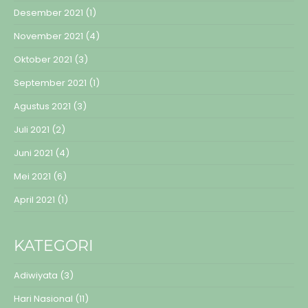
Desember 2021
(1)
November 2021
(4)
Oktober 2021
(3)
September 2021
(1)
Agustus 2021
(3)
Juli 2021
(2)
Juni 2021
(4)
Mei 2021
(6)
April 2021
(1)
KATEGORI
Adiwiyata
(3)
Hari Nasional
(11)