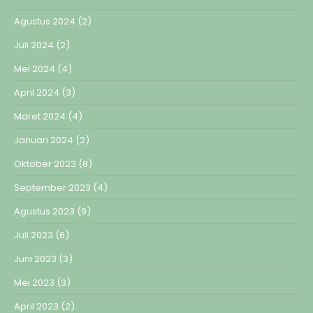
Agustus 2024
(2)
Juli 2024
(2)
Mei 2024
(4)
April 2024
(3)
Maret 2024
(4)
Januari 2024
(2)
Oktober 2023
(8)
September 2023
(4)
Agustus 2023
(9)
Juli 2023
(6)
Juni 2023
(3)
Mei 2023
(3)
April 2023
(2)