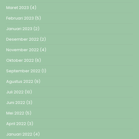
Maret 2023
(4)
Februari 2023
(5)
Januari 2023
(2)
Desember 2022
(2)
November 2022
(4)
Oktober 2022
(6)
September 2022
(1)
Agustus 2022
(9)
Juli 2022
(10)
Juni 2022
(3)
Mei 2022
(5)
April 2022
(3)
Januari 2022
(4)