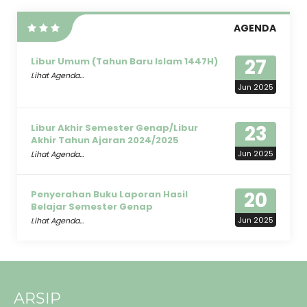
AGENDA
27
Libur Umum (Tahun Baru Islam 1447H)
Lihat Agenda...
Jun 2025
23
Libur Akhir Semester Genap/Libur
Akhir Tahun Ajaran 2024/2025
Jun 2025
Lihat Agenda...
20
Penyerahan Buku Laporan Hasil
Belajar Semester Genap
Jun 2025
Lihat Agenda...
ARSIP