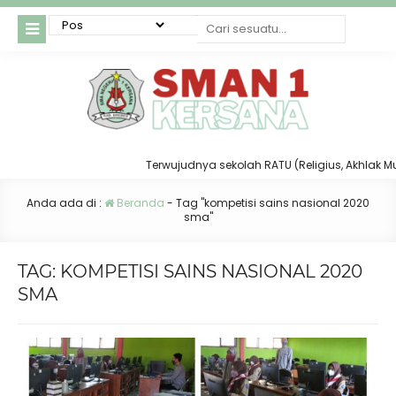
Terwujudnya sekolah RATU (Religius, Akhlak Mulia
Anda ada di :
Beranda
-
Tag "kompetisi sains nasional 2020
sma"
TAG:
KOMPETISI SAINS NASIONAL 2020
SMA