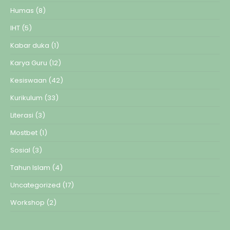
Humas
(8)
IHT
(5)
Kabar duka
(1)
Karya Guru
(12)
Kesiswaan
(42)
Kurikulum
(33)
Literasi
(3)
Mostbet
(1)
Sosial
(3)
Tahun Islam
(4)
Uncategorized
(17)
Workshop
(2)