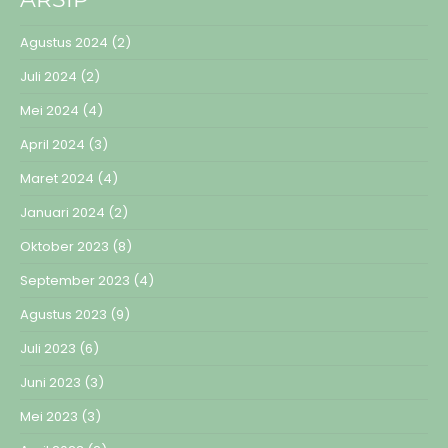
Agustus 2024
(2)
Juli 2024
(2)
Mei 2024
(4)
April 2024
(3)
Maret 2024
(4)
Januari 2024
(2)
Oktober 2023
(8)
September 2023
(4)
Agustus 2023
(9)
Juli 2023
(6)
Juni 2023
(3)
Mei 2023
(3)