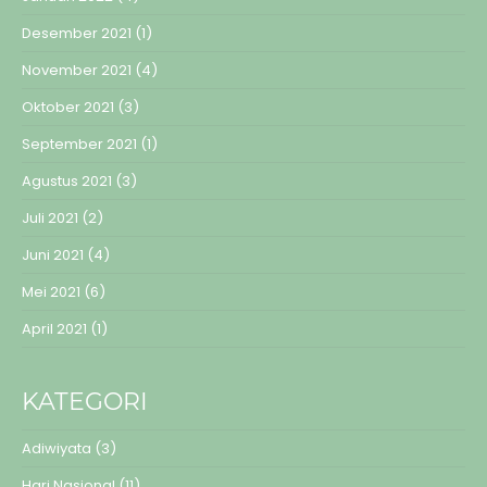
Desember 2021
(1)
November 2021
(4)
Oktober 2021
(3)
September 2021
(1)
Agustus 2021
(3)
Juli 2021
(2)
Juni 2021
(4)
Mei 2021
(6)
April 2021
(1)
KATEGORI
Adiwiyata
(3)
Hari Nasional
(11)