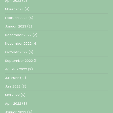
April 2023
(2)
Maret 2023
(4)
Februari 2023
(5)
Januari 2023
(2)
Desember 2022
(2)
November 2022
(4)
Oktober 2022
(6)
September 2022
(1)
Agustus 2022
(9)
Juli 2022
(10)
Juni 2022
(3)
Mei 2022
(5)
April 2022
(3)
Januari 2022
(4)