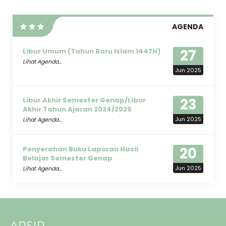
AGENDA
27
Libur Umum (Tahun Baru Islam 1447H)
Lihat Agenda...
Jun 2025
23
Libur Akhir Semester Genap/Libur
Akhir Tahun Ajaran 2024/2025
Jun 2025
Lihat Agenda...
20
Penyerahan Buku Laporan Hasil
Belajar Semester Genap
Jun 2025
Lihat Agenda...
ARSIP