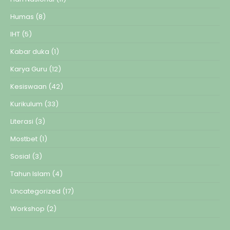
Humas
(8)
IHT
(5)
Kabar duka
(1)
Karya Guru
(12)
Kesiswaan
(42)
Kurikulum
(33)
Literasi
(3)
Mostbet
(1)
Sosial
(3)
Tahun Islam
(4)
Uncategorized
(17)
Workshop
(2)