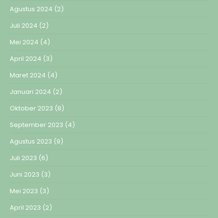
Agustus 2024
(2)
Juli 2024
(2)
Mei 2024
(4)
April 2024
(3)
Maret 2024
(4)
Januari 2024
(2)
Oktober 2023
(8)
September 2023
(4)
Agustus 2023
(9)
Juli 2023
(6)
Juni 2023
(3)
Mei 2023
(3)
April 2023
(2)