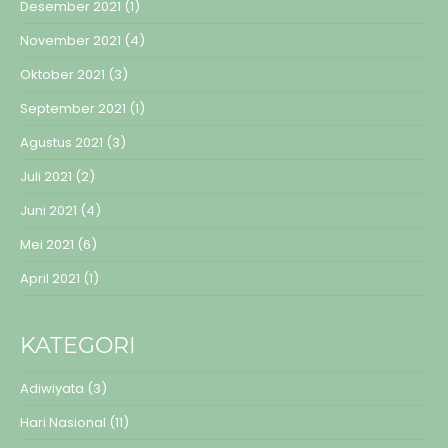
Desember 2021
(1)
November 2021
(4)
Oktober 2021
(3)
September 2021
(1)
Agustus 2021
(3)
Juli 2021
(2)
Juni 2021
(4)
Mei 2021
(6)
April 2021
(1)
KATEGORI
Adiwiyata
(3)
Hari Nasional
(11)