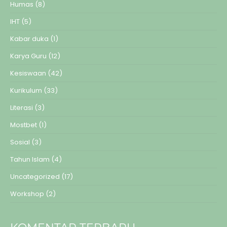
Humas
(8)
IHT
(5)
Kabar duka
(1)
Karya Guru
(12)
Kesiswaan
(42)
Kurikulum
(33)
Literasi
(3)
Mostbet
(1)
Sosial
(3)
Tahun Islam
(4)
Uncategorized
(17)
Workshop
(2)