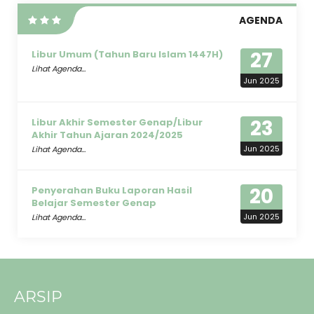
AGENDA
27
Libur Umum (Tahun Baru Islam 1447H)
Lihat Agenda...
Jun 2025
23
Libur Akhir Semester Genap/Libur
Akhir Tahun Ajaran 2024/2025
Jun 2025
Lihat Agenda...
20
Penyerahan Buku Laporan Hasil
Belajar Semester Genap
Jun 2025
Lihat Agenda...
ARSIP