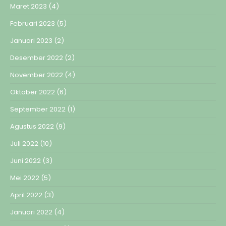
Maret 2023
(4)
Februari 2023
(5)
Januari 2023
(2)
Desember 2022
(2)
November 2022
(4)
Oktober 2022
(6)
September 2022
(1)
Agustus 2022
(9)
Juli 2022
(10)
Juni 2022
(3)
Mei 2022
(5)
April 2022
(3)
Januari 2022
(4)