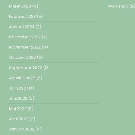
Maret 2023
(4)
Workshop
(2
Februari 2023
(5)
Januari 2023
(2)
Desember 2022
(2)
November 2022
(4)
Oktober 2022
(6)
September 2022
(1)
Agustus 2022
(9)
Juli 2022
(10)
Juni 2022
(3)
Mei 2022
(5)
April 2022
(3)
Januari 2022
(4)