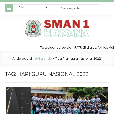
Terwujudnya sekolah RATU (Religius, Akhlak Mulia, 
Anda ada di :
Beranda
-
Tag "hari guru nasional 2022"
TAG:
HARI GURU NASIONAL 2022