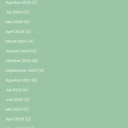
Agustus 2024
(2)
Juli 2024
(2)
Mei 2024
(4)
April 2024
(3)
Maret 2024
(4)
Januari 2024
(2)
Oktober 2023
(8)
September 2023
(4)
Agustus 2023
(9)
Juli 2023
(6)
Juni 2023
(3)
Mei 2023
(3)
April 2023
(2)