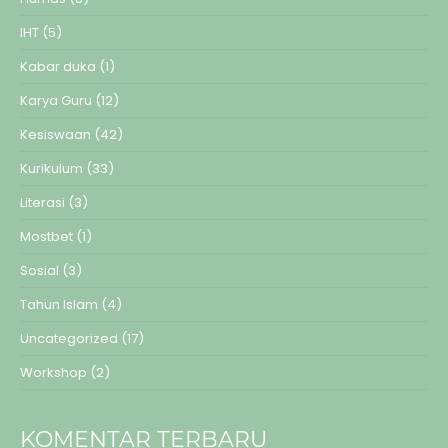
IHT
(5)
Kabar duka
(1)
Karya Guru
(12)
Kesiswaan
(42)
Kurikulum
(33)
Literasi
(3)
Mostbet
(1)
Sosial
(3)
Tahun Islam
(4)
Uncategorized
(17)
Workshop
(2)
KOMENTAR TERBARU