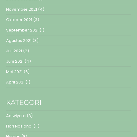
November 2021
(4)
Oktober 2021
(3)
September 2021
(1)
Agustus 2021
(3)
Juli 2021
(2)
Juni 2021
(4)
Mei 2021
(6)
April 2021
(1)
KATEGORI
Adiwiyata
(3)
Hari Nasional
(11)
Humas
(8)