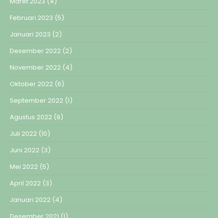
Maret 2023
(4)
Februari 2023
(5)
Januari 2023
(2)
Desember 2022
(2)
November 2022
(4)
Oktober 2022
(6)
September 2022
(1)
Agustus 2022
(9)
Juli 2022
(10)
Juni 2022
(3)
Mei 2022
(5)
April 2022
(3)
Januari 2022
(4)
Desember 2021
(1)