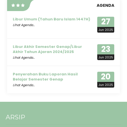
AGENDA
27
Libur Umum (Tahun Baru Islam 1447H)
Lihat Agenda...
Jun 2025
23
Libur Akhir Semester Genap/Libur
Akhir Tahun Ajaran 2024/2025
Jun 2025
Lihat Agenda...
20
Penyerahan Buku Laporan Hasil
Belajar Semester Genap
Jun 2025
Lihat Agenda...
ARSIP