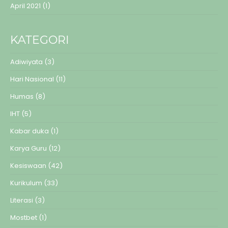
April 2021
(1)
KATEGORI
Adiwiyata
(3)
Hari Nasional
(11)
Humas
(8)
IHT
(5)
Kabar duka
(1)
Karya Guru
(12)
Kesiswaan
(42)
Kurikulum
(33)
Literasi
(3)
Mostbet
(1)