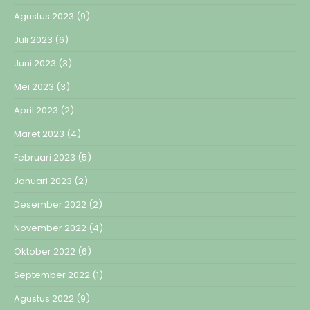
Agustus 2023
(9)
Juli 2023
(6)
Juni 2023
(3)
Mei 2023
(3)
April 2023
(2)
Maret 2023
(4)
Februari 2023
(5)
Januari 2023
(2)
Desember 2022
(2)
November 2022
(4)
Oktober 2022
(6)
September 2022
(1)
Agustus 2022
(9)