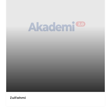
Zulfahmi