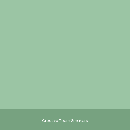
Creative Team Smakers