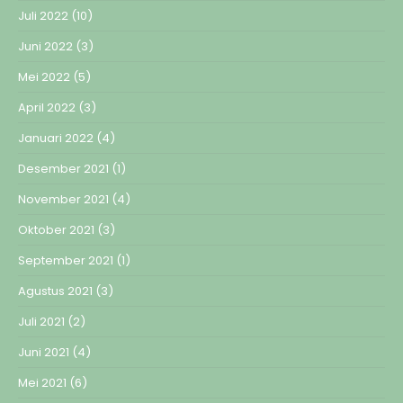
Juli 2022
(10)
Juni 2022
(3)
Mei 2022
(5)
April 2022
(3)
Januari 2022
(4)
Desember 2021
(1)
November 2021
(4)
Oktober 2021
(3)
September 2021
(1)
Agustus 2021
(3)
Juli 2021
(2)
Juni 2021
(4)
Mei 2021
(6)