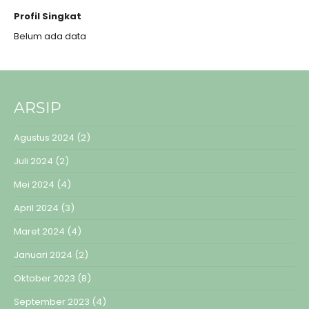
Profil Singkat
Belum ada data
ARSIP
Agustus 2024
(2)
Juli 2024
(2)
Mei 2024
(4)
April 2024
(3)
Maret 2024
(4)
Januari 2024
(2)
Oktober 2023
(8)
September 2023
(4)