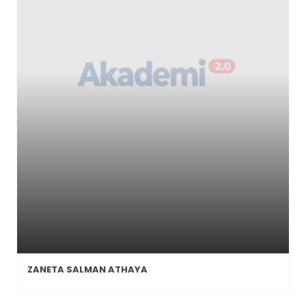
ZANETA SALMAN ATHAYA