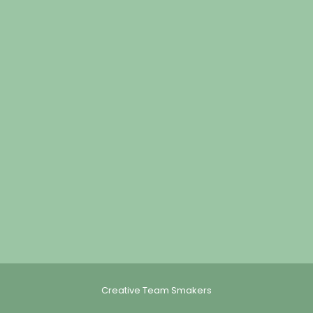
Creative Team Smakers