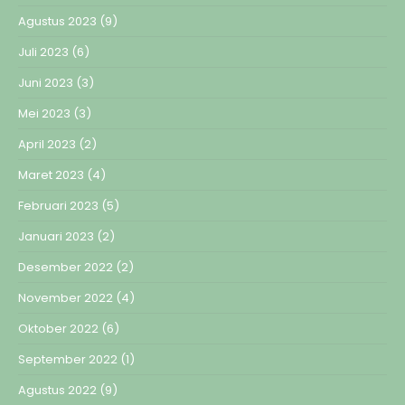
Agustus 2023
(9)
Juli 2023
(6)
Juni 2023
(3)
Mei 2023
(3)
April 2023
(2)
Maret 2023
(4)
Februari 2023
(5)
Januari 2023
(2)
Desember 2022
(2)
November 2022
(4)
Oktober 2022
(6)
September 2022
(1)
Agustus 2022
(9)