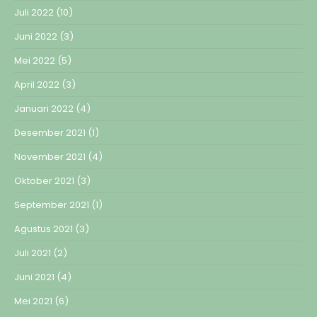
Juli 2022
(10)
Juni 2022
(3)
Mei 2022
(5)
April 2022
(3)
Januari 2022
(4)
Desember 2021
(1)
November 2021
(4)
Oktober 2021
(3)
September 2021
(1)
Agustus 2021
(3)
Juli 2021
(2)
Juni 2021
(4)
Mei 2021
(6)