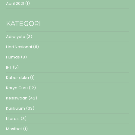
April 2021
(1)
KATEGORI
Adiwiyata
(3)
Hari Nasional
(11)
Humas
(8)
IHT
(5)
Kabar duka
(1)
Karya Guru
(12)
Kesiswaan
(42)
Kurikulum
(33)
Literasi
(3)
Mostbet
(1)