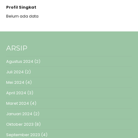
Profil Singkat
Belum ada data
ARSIP
Agustus 2024
(2)
Juli 2024
(2)
Mei 2024
(4)
April 2024
(3)
Maret 2024
(4)
Januari 2024
(2)
Oktober 2023
(8)
September 2023
(4)