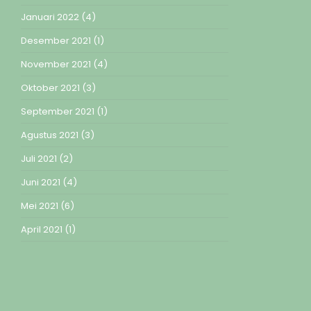
Januari 2022
(4)
Desember 2021
(1)
November 2021
(4)
Oktober 2021
(3)
September 2021
(1)
Agustus 2021
(3)
Juli 2021
(2)
Juni 2021
(4)
Mei 2021
(6)
April 2021
(1)