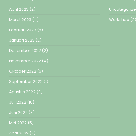
April 2023
(2)
Uncategoriz
Maret 2023
(4)
Workshop
(2
Februari 2023
(5)
Januari 2023
(2)
Desember 2022
(2)
November 2022
(4)
Oktober 2022
(6)
September 2022
(1)
Agustus 2022
(9)
Juli 2022
(10)
Juni 2022
(3)
Mei 2022
(5)
April 2022
(3)