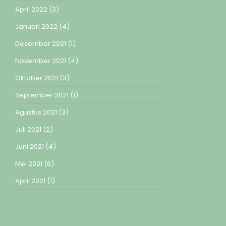
April 2022
(3)
Januari 2022
(4)
Desember 2021
(1)
November 2021
(4)
Oktober 2021
(3)
September 2021
(1)
Agustus 2021
(3)
Juli 2021
(2)
Juni 2021
(4)
Mei 2021
(6)
April 2021
(1)