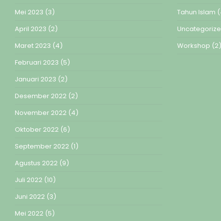
Mei 2023
(3)
Tahun Islam
(
April 2023
(2)
Uncategoriz
Maret 2023
(4)
Workshop
(2
Februari 2023
(5)
Januari 2023
(2)
Desember 2022
(2)
November 2022
(4)
Oktober 2022
(6)
September 2022
(1)
Agustus 2022
(9)
Juli 2022
(10)
Juni 2022
(3)
Mei 2022
(5)