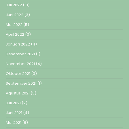
Juli 2022
(10)
Juni 2022
(3)
Mei 2022
(5)
April 2022
(3)
Januari 2022
(4)
Desember 2021
(1)
November 2021
(4)
Oktober 2021
(3)
September 2021
(1)
Agustus 2021
(3)
Juli 2021
(2)
Juni 2021
(4)
Mei 2021
(6)