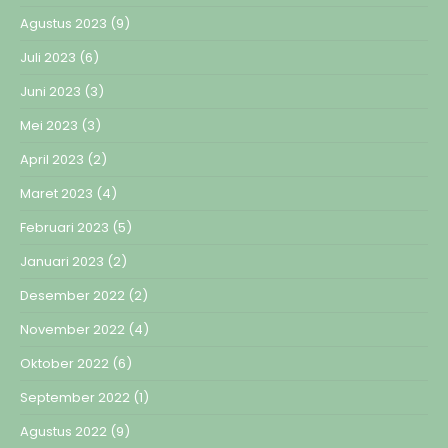
Agustus 2023
(9)
Juli 2023
(6)
Juni 2023
(3)
Mei 2023
(3)
April 2023
(2)
Maret 2023
(4)
Februari 2023
(5)
Januari 2023
(2)
Desember 2022
(2)
November 2022
(4)
Oktober 2022
(6)
September 2022
(1)
Agustus 2022
(9)