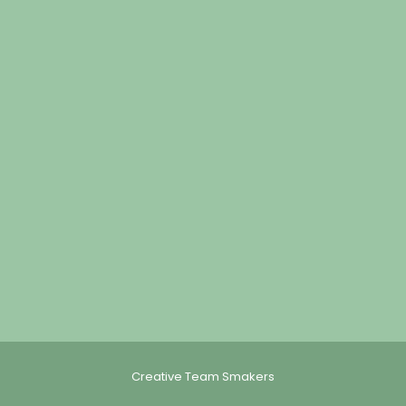
Creative Team Smakers