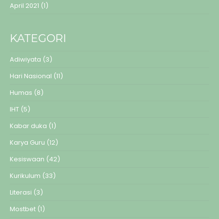
April 2021
(1)
KATEGORI
Adiwiyata
(3)
Hari Nasional
(11)
Humas
(8)
IHT
(5)
Kabar duka
(1)
Karya Guru
(12)
Kesiswaan
(42)
Kurikulum
(33)
Literasi
(3)
Mostbet
(1)