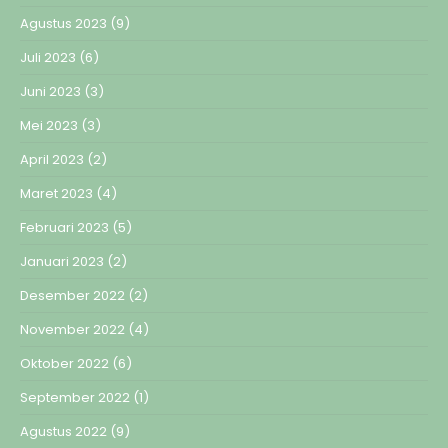
Agustus 2023
(9)
Juli 2023
(6)
Juni 2023
(3)
Mei 2023
(3)
April 2023
(2)
Maret 2023
(4)
Februari 2023
(5)
Januari 2023
(2)
Desember 2022
(2)
November 2022
(4)
Oktober 2022
(6)
September 2022
(1)
Agustus 2022
(9)