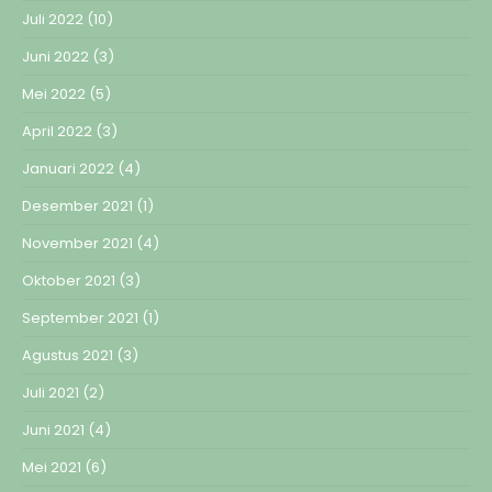
Juli 2022
(10)
Juni 2022
(3)
Mei 2022
(5)
April 2022
(3)
Januari 2022
(4)
Desember 2021
(1)
November 2021
(4)
Oktober 2021
(3)
September 2021
(1)
Agustus 2021
(3)
Juli 2021
(2)
Juni 2021
(4)
Mei 2021
(6)