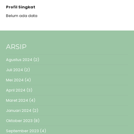
Profil Singkat
Belum ada data
ARSIP
Agustus 2024
(2)
Juli 2024
(2)
Mei 2024
(4)
April 2024
(3)
Maret 2024
(4)
Januari 2024
(2)
Oktober 2023
(8)
September 2023
(4)