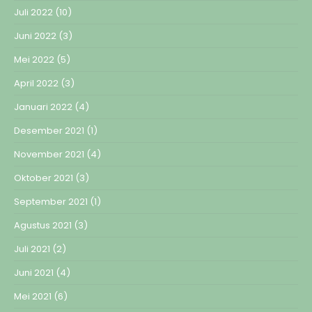
Juli 2022
(10)
Juni 2022
(3)
Mei 2022
(5)
April 2022
(3)
Januari 2022
(4)
Desember 2021
(1)
November 2021
(4)
Oktober 2021
(3)
September 2021
(1)
Agustus 2021
(3)
Juli 2021
(2)
Juni 2021
(4)
Mei 2021
(6)