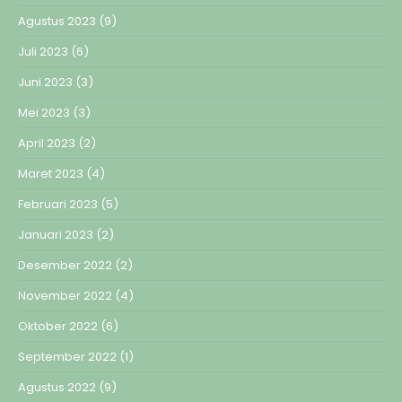
Agustus 2023
(9)
Juli 2023
(6)
Juni 2023
(3)
Mei 2023
(3)
April 2023
(2)
Maret 2023
(4)
Februari 2023
(5)
Januari 2023
(2)
Desember 2022
(2)
November 2022
(4)
Oktober 2022
(6)
September 2022
(1)
Agustus 2022
(9)