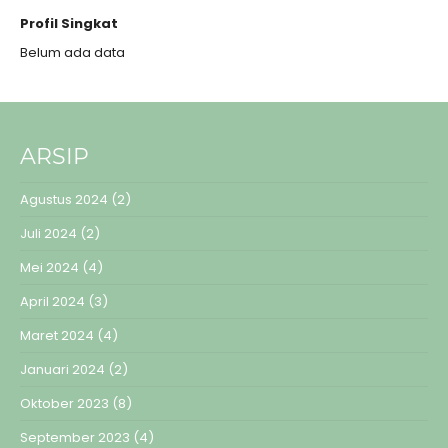
Profil Singkat
Belum ada data
ARSIP
Agustus 2024
(2)
Juli 2024
(2)
Mei 2024
(4)
April 2024
(3)
Maret 2024
(4)
Januari 2024
(2)
Oktober 2023
(8)
September 2023
(4)