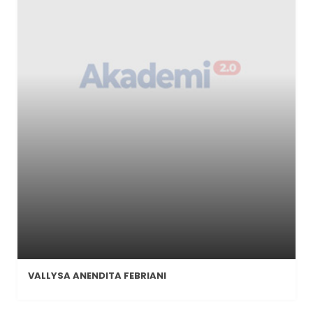
VALLYSA ANENDITA FEBRIANI