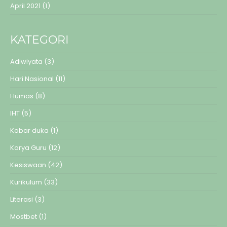
April 2021
(1)
KATEGORI
Adiwiyata
(3)
Hari Nasional
(11)
Humas
(8)
IHT
(5)
Kabar duka
(1)
Karya Guru
(12)
Kesiswaan
(42)
Kurikulum
(33)
Literasi
(3)
Mostbet
(1)