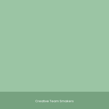
Creative Team Smakers