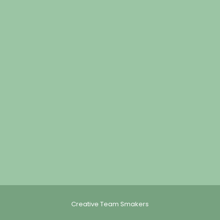
Creative Team Smakers