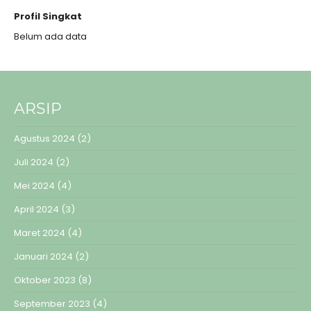
Profil Singkat
Belum ada data
ARSIP
Agustus 2024
(2)
Juli 2024
(2)
Mei 2024
(4)
April 2024
(3)
Maret 2024
(4)
Januari 2024
(2)
Oktober 2023
(8)
September 2023
(4)