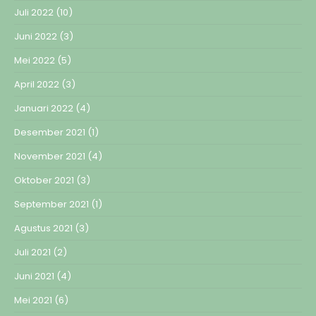
Juli 2022
(10)
Juni 2022
(3)
Mei 2022
(5)
April 2022
(3)
Januari 2022
(4)
Desember 2021
(1)
November 2021
(4)
Oktober 2021
(3)
September 2021
(1)
Agustus 2021
(3)
Juli 2021
(2)
Juni 2021
(4)
Mei 2021
(6)