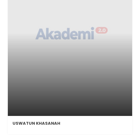
USWATUN KHASANAH