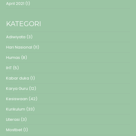
April 2021
(1)
KATEGORI
Adiwiyata
(3)
Hari Nasional
(11)
Humas
(8)
IHT
(5)
Kabar duka
(1)
Karya Guru
(12)
Kesiswaan
(42)
Kurikulum
(33)
Literasi
(3)
Mostbet
(1)