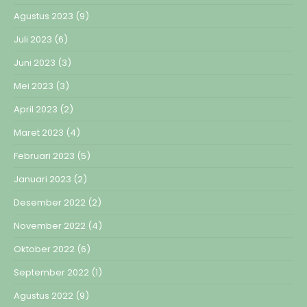
Agustus 2023
(9)
Juli 2023
(6)
Juni 2023
(3)
Mei 2023
(3)
April 2023
(2)
Maret 2023
(4)
Februari 2023
(5)
Januari 2023
(2)
Desember 2022
(2)
November 2022
(4)
Oktober 2022
(6)
September 2022
(1)
Agustus 2022
(9)