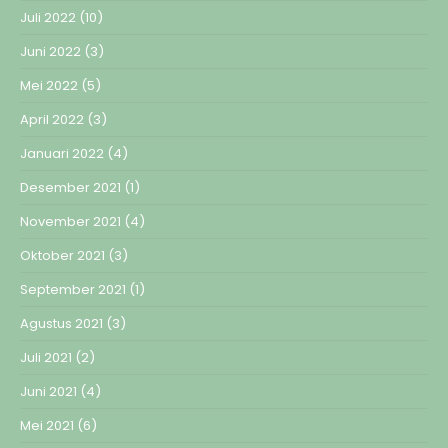
Juli 2022
(10)
Juni 2022
(3)
Mei 2022
(5)
April 2022
(3)
Januari 2022
(4)
Desember 2021
(1)
November 2021
(4)
Oktober 2021
(3)
September 2021
(1)
Agustus 2021
(3)
Juli 2021
(2)
Juni 2021
(4)
Mei 2021
(6)