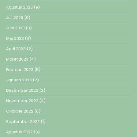
Agustus 2023
(9)
Juli 2023
(6)
Juni 2023
(3)
Mei 2023
(3)
April 2023
(2)
Maret 2023
(4)
Februari 2023
(5)
Januari 2023
(2)
Desember 2022
(2)
November 2022
(4)
Oktober 2022
(6)
September 2022
(1)
Agustus 2022
(9)