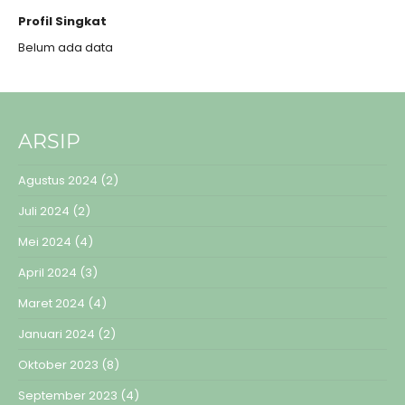
Profil Singkat
Belum ada data
ARSIP
Agustus 2024
(2)
Juli 2024
(2)
Mei 2024
(4)
April 2024
(3)
Maret 2024
(4)
Januari 2024
(2)
Oktober 2023
(8)
September 2023
(4)