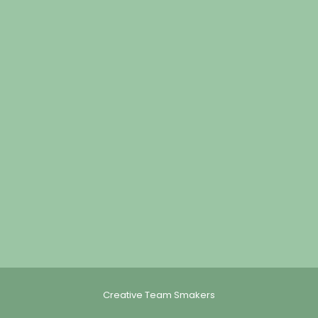
Creative Team Smakers