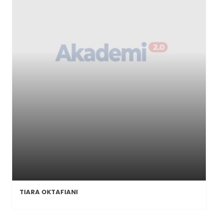
TIARA OKTAFIANI