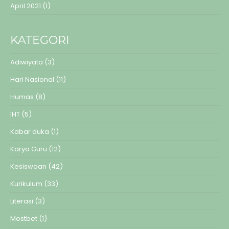
April 2021
(1)
KATEGORI
Adiwiyata
(3)
Hari Nasional
(11)
Humas
(8)
IHT
(5)
Kabar duka
(1)
Karya Guru
(12)
Kesiswaan
(42)
Kurikulum
(33)
Literasi
(3)
Mostbet
(1)