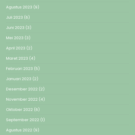
Agustus 2023
(9)
Juli 2023
(6)
Juni 2023
(3)
Mei 2023
(3)
April 2023
(2)
Maret 2023
(4)
Februari 2023
(5)
Januari 2023
(2)
Desember 2022
(2)
November 2022
(4)
Oktober 2022
(6)
September 2022
(1)
Agustus 2022
(9)