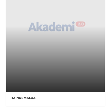
TIA NURMAEDA