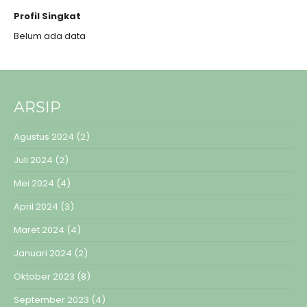
Profil Singkat
Belum ada data
ARSIP
Agustus 2024
(2)
Juli 2024
(2)
Mei 2024
(4)
April 2024
(3)
Maret 2024
(4)
Januari 2024
(2)
Oktober 2023
(8)
September 2023
(4)