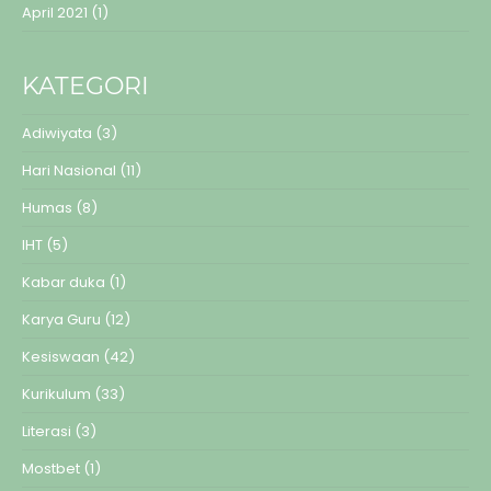
April 2021
(1)
KATEGORI
Adiwiyata
(3)
Hari Nasional
(11)
Humas
(8)
IHT
(5)
Kabar duka
(1)
Karya Guru
(12)
Kesiswaan
(42)
Kurikulum
(33)
Literasi
(3)
Mostbet
(1)