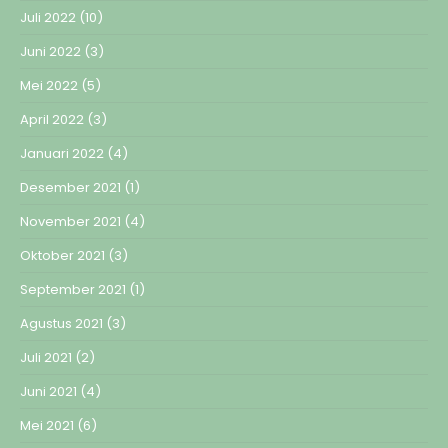
Juli 2022
(10)
Juni 2022
(3)
Mei 2022
(5)
April 2022
(3)
Januari 2022
(4)
Desember 2021
(1)
November 2021
(4)
Oktober 2021
(3)
September 2021
(1)
Agustus 2021
(3)
Juli 2021
(2)
Juni 2021
(4)
Mei 2021
(6)