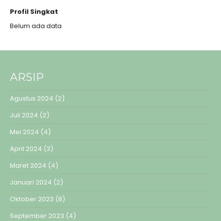
Profil Singkat
Belum ada data
ARSIP
Agustus 2024
(2)
Juli 2024
(2)
Mei 2024
(4)
April 2024
(3)
Maret 2024
(4)
Januari 2024
(2)
Oktober 2023
(8)
September 2023
(4)