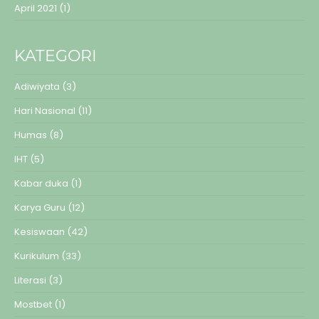
April 2021
(1)
KATEGORI
Adiwiyata
(3)
Hari Nasional
(11)
Humas
(8)
IHT
(5)
Kabar duka
(1)
Karya Guru
(12)
Kesiswaan
(42)
Kurikulum
(33)
Literasi
(3)
Mostbet
(1)