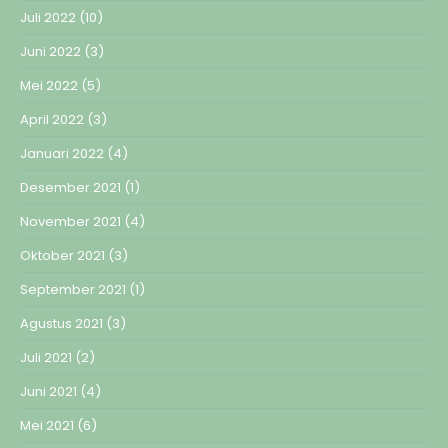
Juli 2022
(10)
Juni 2022
(3)
Mei 2022
(5)
April 2022
(3)
Januari 2022
(4)
Desember 2021
(1)
November 2021
(4)
Oktober 2021
(3)
September 2021
(1)
Agustus 2021
(3)
Juli 2021
(2)
Juni 2021
(4)
Mei 2021
(6)