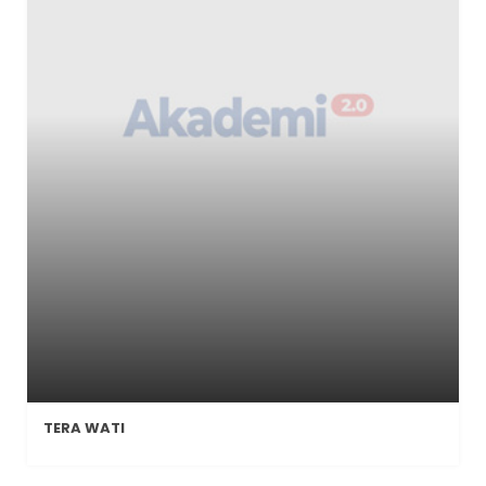
TERA WATI