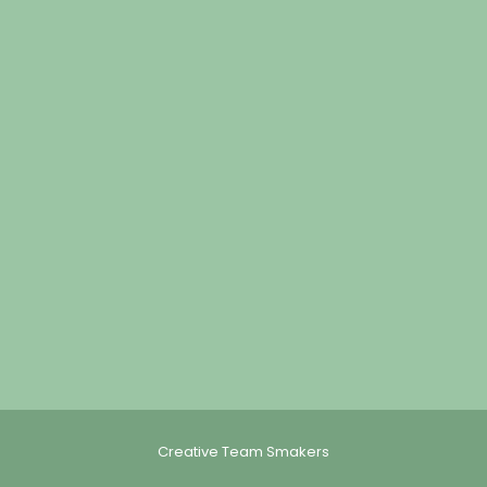
Creative Team Smakers