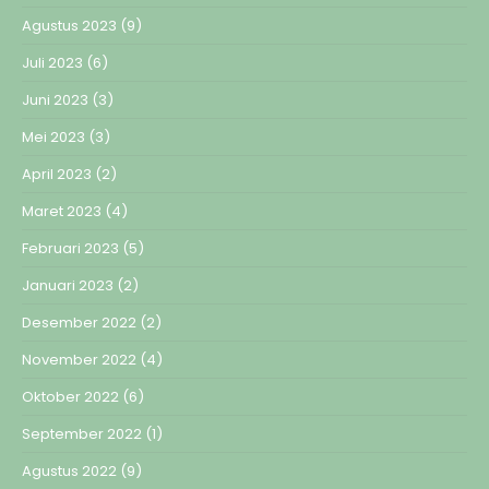
Agustus 2023
(9)
Juli 2023
(6)
Juni 2023
(3)
Mei 2023
(3)
April 2023
(2)
Maret 2023
(4)
Februari 2023
(5)
Januari 2023
(2)
Desember 2022
(2)
November 2022
(4)
Oktober 2022
(6)
September 2022
(1)
Agustus 2022
(9)