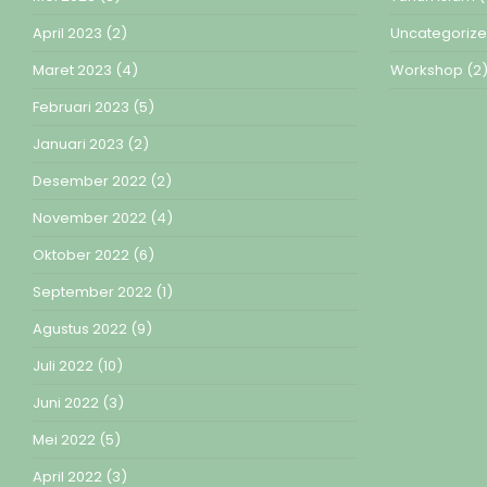
April 2023
(2)
Uncategoriz
Maret 2023
(4)
Workshop
(2
Februari 2023
(5)
Januari 2023
(2)
Desember 2022
(2)
November 2022
(4)
Oktober 2022
(6)
September 2022
(1)
Agustus 2022
(9)
Juli 2022
(10)
Juni 2022
(3)
Mei 2022
(5)
April 2022
(3)