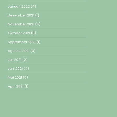
Januari 2022
(4)
Desember 2021
(1)
November 2021
(4)
Oktober 2021
(3)
September 2021
(1)
Agustus 2021
(3)
Juli 2021
(2)
Juni 2021
(4)
Mei 2021
(6)
April 2021
(1)