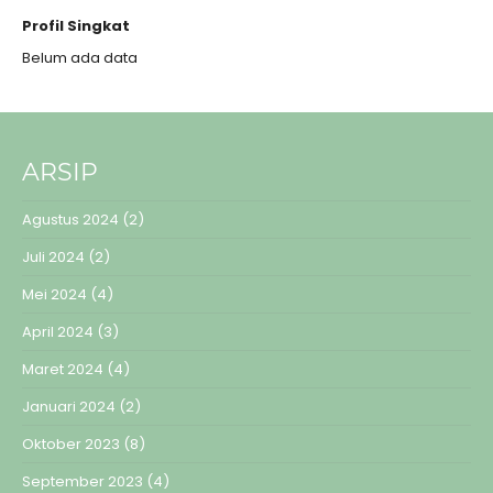
Profil Singkat
Belum ada data
ARSIP
Agustus 2024
(2)
Juli 2024
(2)
Mei 2024
(4)
April 2024
(3)
Maret 2024
(4)
Januari 2024
(2)
Oktober 2023
(8)
September 2023
(4)