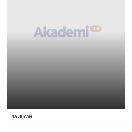
TAJRIYAH