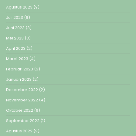
Agustus 2023
(9)
Juli 2023
(6)
Juni 2023
(3)
Mei 2023
(3)
April 2023
(2)
Maret 2023
(4)
Februari 2023
(5)
Januari 2023
(2)
Desember 2022
(2)
November 2022
(4)
Oktober 2022
(6)
September 2022
(1)
Agustus 2022
(9)