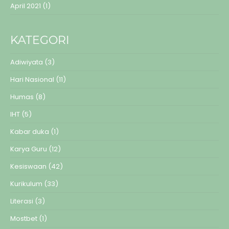
April 2021
(1)
KATEGORI
Adiwiyata
(3)
Hari Nasional
(11)
Humas
(8)
IHT
(5)
Kabar duka
(1)
Karya Guru
(12)
Kesiswaan
(42)
Kurikulum
(33)
Literasi
(3)
Mostbet
(1)