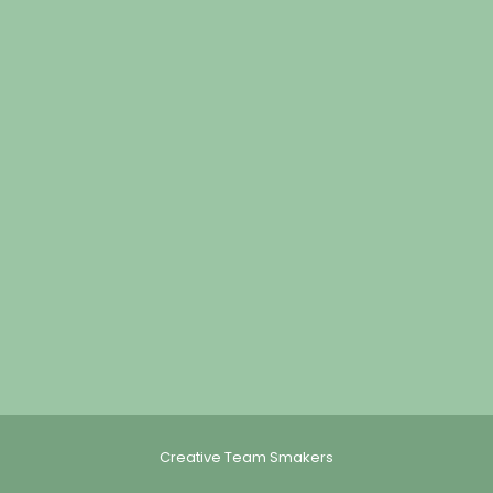
Creative Team Smakers