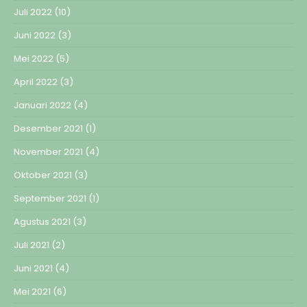
Juli 2022
(10)
Juni 2022
(3)
Mei 2022
(5)
April 2022
(3)
Januari 2022
(4)
Desember 2021
(1)
November 2021
(4)
Oktober 2021
(3)
September 2021
(1)
Agustus 2021
(3)
Juli 2021
(2)
Juni 2021
(4)
Mei 2021
(6)