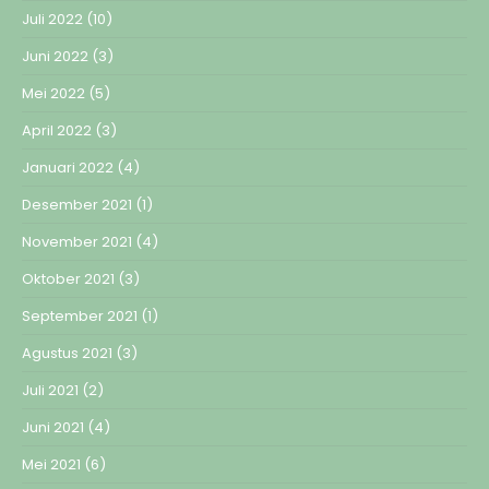
Juli 2022
(10)
Juni 2022
(3)
Mei 2022
(5)
April 2022
(3)
Januari 2022
(4)
Desember 2021
(1)
November 2021
(4)
Oktober 2021
(3)
September 2021
(1)
Agustus 2021
(3)
Juli 2021
(2)
Juni 2021
(4)
Mei 2021
(6)