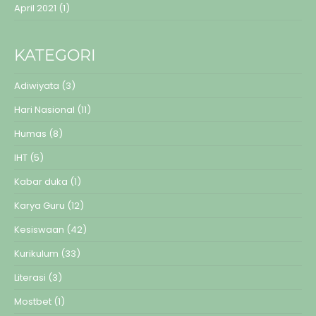
April 2021
(1)
KATEGORI
Adiwiyata
(3)
Hari Nasional
(11)
Humas
(8)
IHT
(5)
Kabar duka
(1)
Karya Guru
(12)
Kesiswaan
(42)
Kurikulum
(33)
Literasi
(3)
Mostbet
(1)