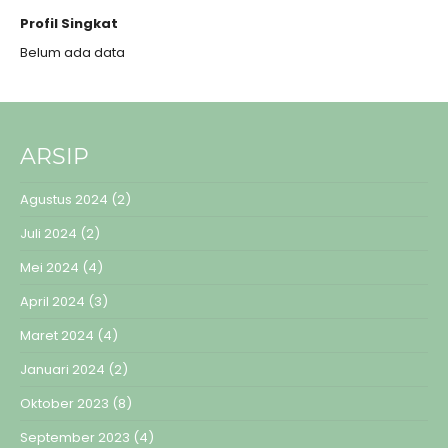
Profil Singkat
Belum ada data
ARSIP
Agustus 2024
(2)
Juli 2024
(2)
Mei 2024
(4)
April 2024
(3)
Maret 2024
(4)
Januari 2024
(2)
Oktober 2023
(8)
September 2023
(4)