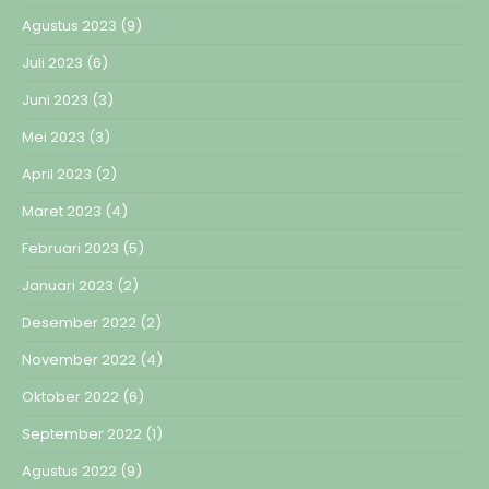
Agustus 2023
(9)
Juli 2023
(6)
Juni 2023
(3)
Mei 2023
(3)
April 2023
(2)
Maret 2023
(4)
Februari 2023
(5)
Januari 2023
(2)
Desember 2022
(2)
November 2022
(4)
Oktober 2022
(6)
September 2022
(1)
Agustus 2022
(9)