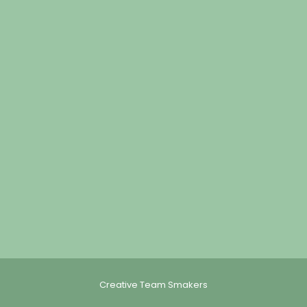
Creative Team Smakers