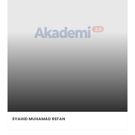
SYAHID MUHAMAD REFAN