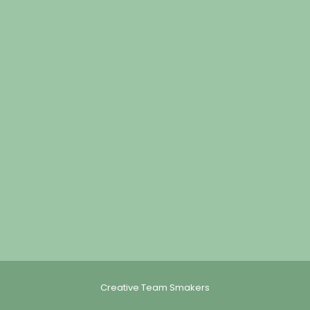
Creative Team Smakers