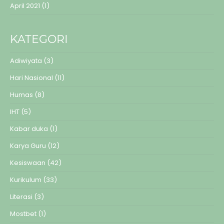
April 2021
(1)
KATEGORI
Adiwiyata
(3)
Hari Nasional
(11)
Humas
(8)
IHT
(5)
Kabar duka
(1)
Karya Guru
(12)
Kesiswaan
(42)
Kurikulum
(33)
Literasi
(3)
Mostbet
(1)