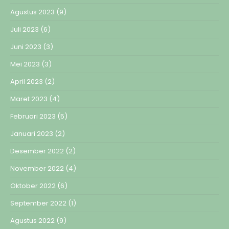
Agustus 2023
(9)
Juli 2023
(6)
Juni 2023
(3)
Mei 2023
(3)
April 2023
(2)
Maret 2023
(4)
Februari 2023
(5)
Januari 2023
(2)
Desember 2022
(2)
November 2022
(4)
Oktober 2022
(6)
September 2022
(1)
Agustus 2022
(9)