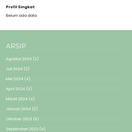
Profil Singkat
Belum ada data
ARSIP
Agustus 2024
(2)
Juli 2024
(2)
Mei 2024
(4)
April 2024
(3)
Maret 2024
(4)
Januari 2024
(2)
Oktober 2023
(8)
September 2023
(4)