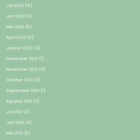
Juli 2022
(10)
Juni 2022
(3)
Mei 2022
(5)
April 2022
(3)
Januari 2022
(4)
Desember 2021
(1)
November 2021
(4)
Oktober 2021
(3)
September 2021
(1)
Agustus 2021
(3)
Juli 2021
(2)
Juni 2021
(4)
Mei 2021
(6)