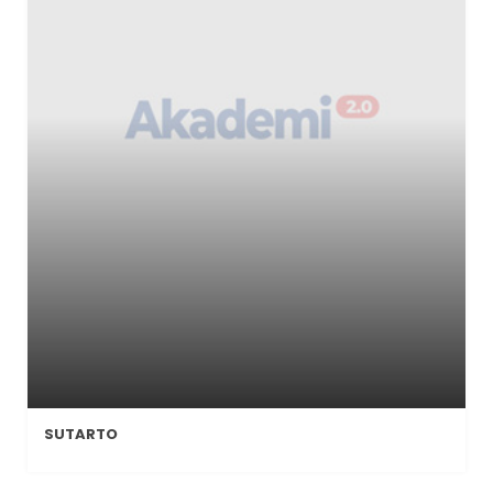
SUTARTO