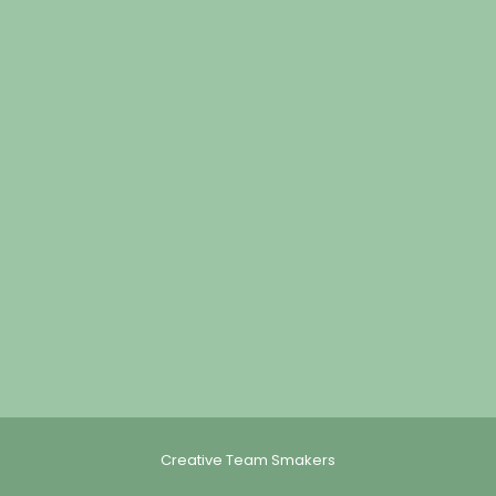
Creative Team Smakers