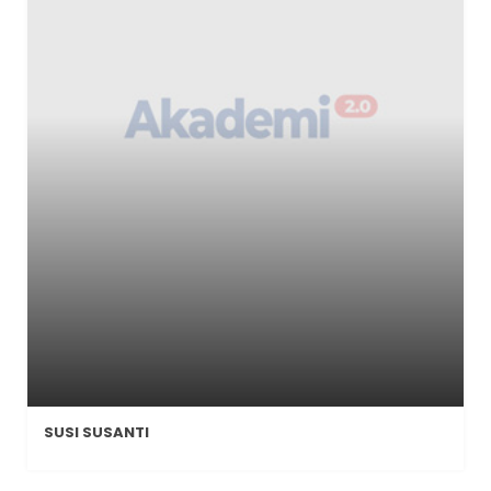
SUSI SUSANTI