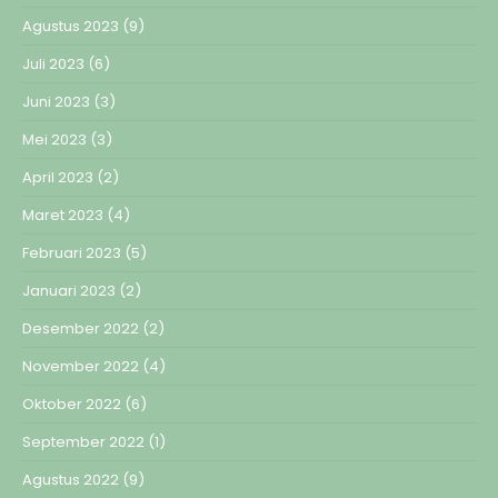
Agustus 2023
(9)
Juli 2023
(6)
Juni 2023
(3)
Mei 2023
(3)
April 2023
(2)
Maret 2023
(4)
Februari 2023
(5)
Januari 2023
(2)
Desember 2022
(2)
November 2022
(4)
Oktober 2022
(6)
September 2022
(1)
Agustus 2022
(9)