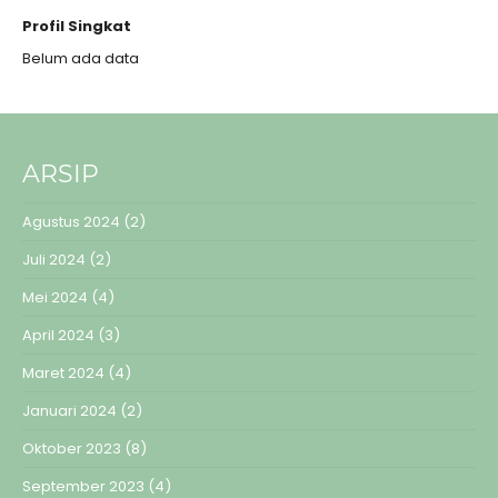
Profil Singkat
Belum ada data
ARSIP
Agustus 2024
(2)
Juli 2024
(2)
Mei 2024
(4)
April 2024
(3)
Maret 2024
(4)
Januari 2024
(2)
Oktober 2023
(8)
September 2023
(4)