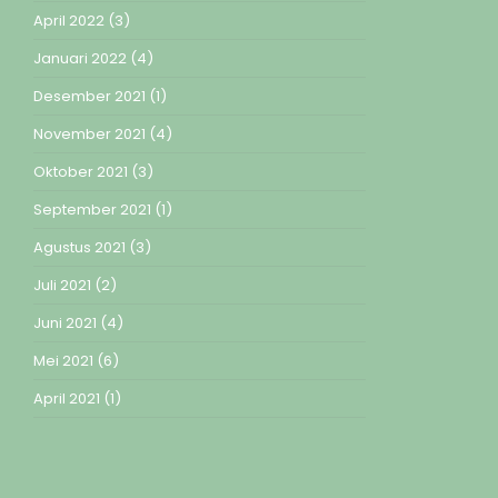
April 2022
(3)
Januari 2022
(4)
Desember 2021
(1)
November 2021
(4)
Oktober 2021
(3)
September 2021
(1)
Agustus 2021
(3)
Juli 2021
(2)
Juni 2021
(4)
Mei 2021
(6)
April 2021
(1)