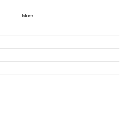
Islam