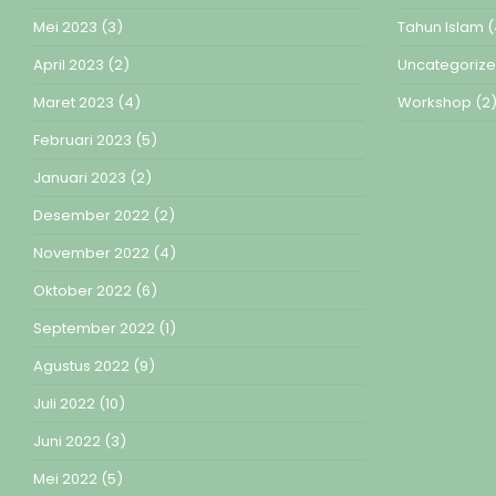
Mei 2023
(3)
Tahun Islam
(
April 2023
(2)
Uncategoriz
Maret 2023
(4)
Workshop
(2
Februari 2023
(5)
Januari 2023
(2)
Desember 2022
(2)
November 2022
(4)
Oktober 2022
(6)
September 2022
(1)
Agustus 2022
(9)
Juli 2022
(10)
Juni 2022
(3)
Mei 2022
(5)