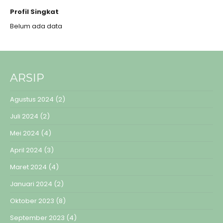
Profil Singkat
Belum ada data
ARSIP
Agustus 2024
(2)
Juli 2024
(2)
Mei 2024
(4)
April 2024
(3)
Maret 2024
(4)
Januari 2024
(2)
Oktober 2023
(8)
September 2023
(4)