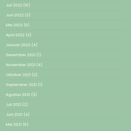
Juli 2022
(10)
Juni 2022
(3)
Mei 2022
(5)
April 2022
(3)
Januari 2022
(4)
Desember 2021
(1)
November 2021
(4)
Oktober 2021
(3)
September 2021
(1)
Agustus 2021
(3)
Juli 2021
(2)
Juni 2021
(4)
Mei 2021
(6)