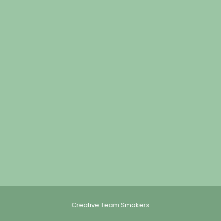
Creative Team Smakers