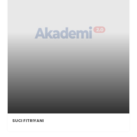
SUCI FITRIYANI