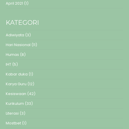
April 2021
(1)
KATEGORI
Adiwiyata
(3)
Hari Nasional
(11)
Humas
(8)
IHT
(5)
Kabar duka
(1)
Karya Guru
(12)
Kesiswaan
(42)
Kurikulum
(33)
Literasi
(3)
Mostbet
(1)