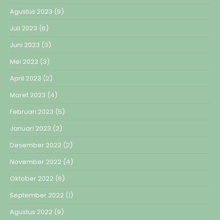
Agustus 2023
(9)
Juli 2023
(6)
Juni 2023
(3)
Mei 2023
(3)
April 2023
(2)
Maret 2023
(4)
Februari 2023
(5)
Januari 2023
(2)
Desember 2022
(2)
November 2022
(4)
Oktober 2022
(6)
September 2022
(1)
Agustus 2022
(9)