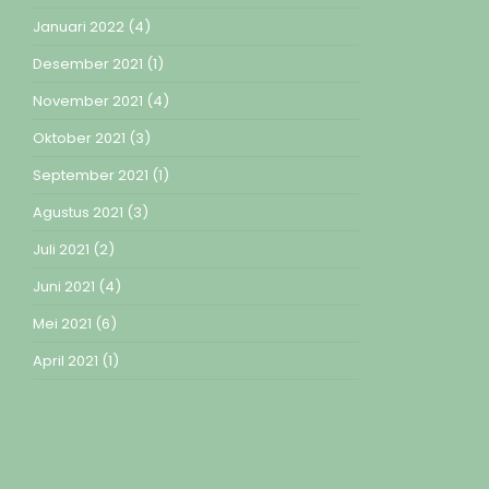
Januari 2022
(4)
Desember 2021
(1)
November 2021
(4)
Oktober 2021
(3)
September 2021
(1)
Agustus 2021
(3)
Juli 2021
(2)
Juni 2021
(4)
Mei 2021
(6)
April 2021
(1)