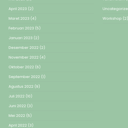
April 2023
(2)
Uncategoriz
Maret 2023
(4)
Workshop
(2
Februari 2023
(5)
Januari 2023
(2)
Desember 2022
(2)
November 2022
(4)
Oktober 2022
(6)
September 2022
(1)
Agustus 2022
(9)
Juli 2022
(10)
Juni 2022
(3)
Mei 2022
(5)
April 2022
(3)