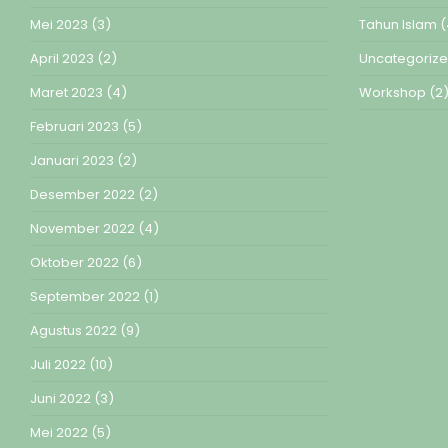
Mei 2023
(3)
Tahun Islam
(
April 2023
(2)
Uncategoriz
Maret 2023
(4)
Workshop
(2
Februari 2023
(5)
Januari 2023
(2)
Desember 2022
(2)
November 2022
(4)
Oktober 2022
(6)
September 2022
(1)
Agustus 2022
(9)
Juli 2022
(10)
Juni 2022
(3)
Mei 2022
(5)