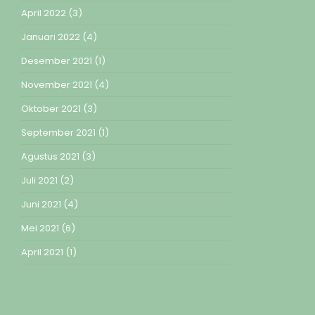
April 2022
(3)
Januari 2022
(4)
Desember 2021
(1)
November 2021
(4)
Oktober 2021
(3)
September 2021
(1)
Agustus 2021
(3)
Juli 2021
(2)
Juni 2021
(4)
Mei 2021
(6)
April 2021
(1)