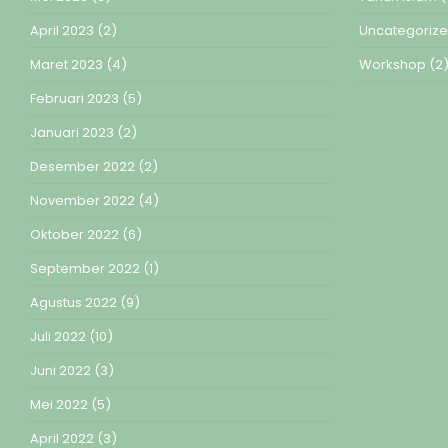
April 2023
(2)
Uncategoriz
Maret 2023
(4)
Workshop
(2
Februari 2023
(5)
Januari 2023
(2)
Desember 2022
(2)
November 2022
(4)
Oktober 2022
(6)
September 2022
(1)
Agustus 2022
(9)
Juli 2022
(10)
Juni 2022
(3)
Mei 2022
(5)
April 2022
(3)