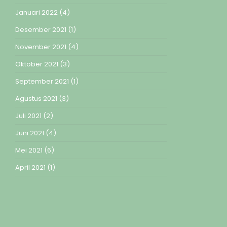
Januari 2022
(4)
Desember 2021
(1)
November 2021
(4)
Oktober 2021
(3)
September 2021
(1)
Agustus 2021
(3)
Juli 2021
(2)
Juni 2021
(4)
Mei 2021
(6)
April 2021
(1)