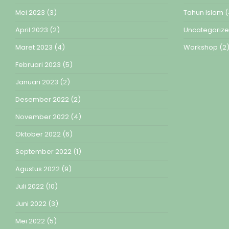
Mei 2023
(3)
Tahun Islam
(
April 2023
(2)
Uncategoriz
Maret 2023
(4)
Workshop
(2
Februari 2023
(5)
Januari 2023
(2)
Desember 2022
(2)
November 2022
(4)
Oktober 2022
(6)
September 2022
(1)
Agustus 2022
(9)
Juli 2022
(10)
Juni 2022
(3)
Mei 2022
(5)