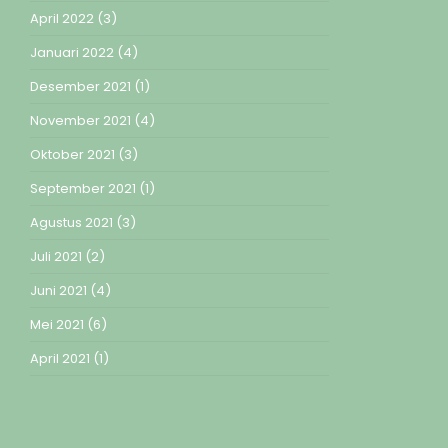
April 2022
(3)
Januari 2022
(4)
Desember 2021
(1)
November 2021
(4)
Oktober 2021
(3)
September 2021
(1)
Agustus 2021
(3)
Juli 2021
(2)
Juni 2021
(4)
Mei 2021
(6)
April 2021
(1)