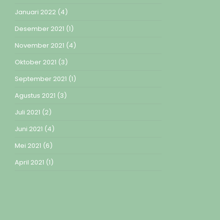
Januari 2022
(4)
Desember 2021
(1)
November 2021
(4)
Oktober 2021
(3)
September 2021
(1)
Agustus 2021
(3)
Juli 2021
(2)
Juni 2021
(4)
Mei 2021
(6)
April 2021
(1)