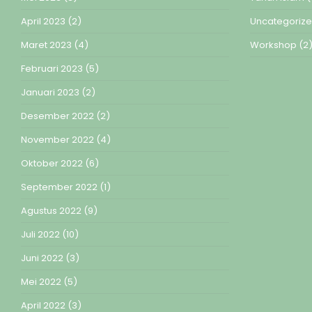
April 2023
(2)
Uncategoriz
Maret 2023
(4)
Workshop
(2
Februari 2023
(5)
Januari 2023
(2)
Desember 2022
(2)
November 2022
(4)
Oktober 2022
(6)
September 2022
(1)
Agustus 2022
(9)
Juli 2022
(10)
Juni 2022
(3)
Mei 2022
(5)
April 2022
(3)