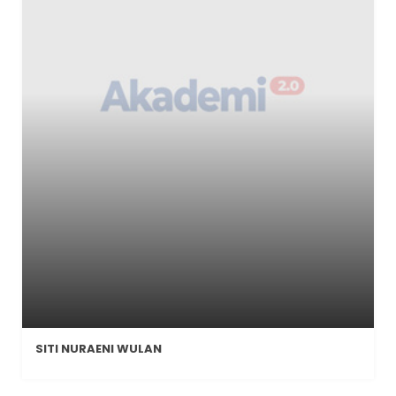
SITI NURAENI WULAN