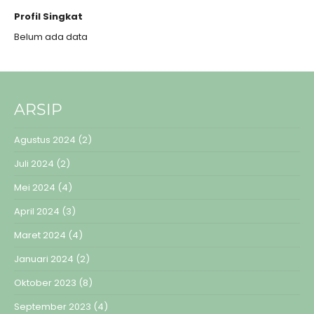
Profil Singkat
Belum ada data
ARSIP
Agustus 2024
(2)
Juli 2024
(2)
Mei 2024
(4)
April 2024
(3)
Maret 2024
(4)
Januari 2024
(2)
Oktober 2023
(8)
September 2023
(4)