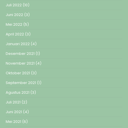
Juli 2022
(10)
Juni 2022
(3)
Mei 2022
(5)
April 2022
(3)
Januari 2022
(4)
Desember 2021
(1)
November 2021
(4)
Oktober 2021
(3)
September 2021
(1)
Agustus 2021
(3)
Juli 2021
(2)
Juni 2021
(4)
Mei 2021
(6)