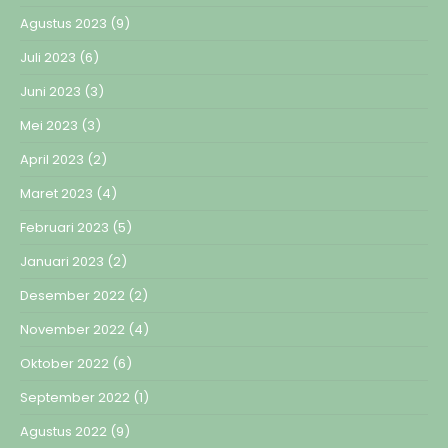
Agustus 2023
(9)
Juli 2023
(6)
Juni 2023
(3)
Mei 2023
(3)
April 2023
(2)
Maret 2023
(4)
Februari 2023
(5)
Januari 2023
(2)
Desember 2022
(2)
November 2022
(4)
Oktober 2022
(6)
September 2022
(1)
Agustus 2022
(9)