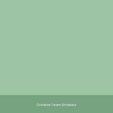
Creative Team Smakers