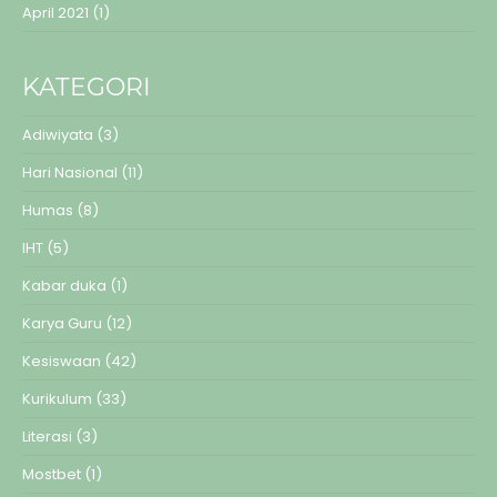
April 2021
(1)
KATEGORI
Adiwiyata
(3)
Hari Nasional
(11)
Humas
(8)
IHT
(5)
Kabar duka
(1)
Karya Guru
(12)
Kesiswaan
(42)
Kurikulum
(33)
Literasi
(3)
Mostbet
(1)