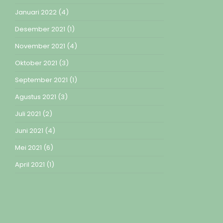
Januari 2022
(4)
Desember 2021
(1)
November 2021
(4)
Oktober 2021
(3)
September 2021
(1)
Agustus 2021
(3)
Juli 2021
(2)
Juni 2021
(4)
Mei 2021
(6)
April 2021
(1)