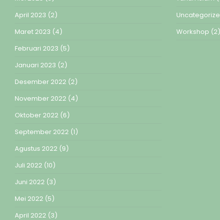
April 2023
(2)
Uncategoriz
Maret 2023
(4)
Workshop
(2
Februari 2023
(5)
Januari 2023
(2)
Desember 2022
(2)
November 2022
(4)
Oktober 2022
(6)
September 2022
(1)
Agustus 2022
(9)
Juli 2022
(10)
Juni 2022
(3)
Mei 2022
(5)
April 2022
(3)