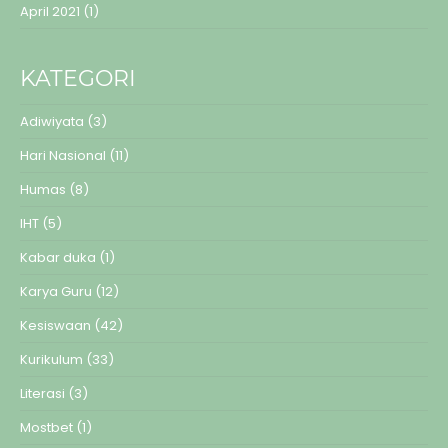
April 2021
(1)
KATEGORI
Adiwiyata
(3)
Hari Nasional
(11)
Humas
(8)
IHT
(5)
Kabar duka
(1)
Karya Guru
(12)
Kesiswaan
(42)
Kurikulum
(33)
Literasi
(3)
Mostbet
(1)