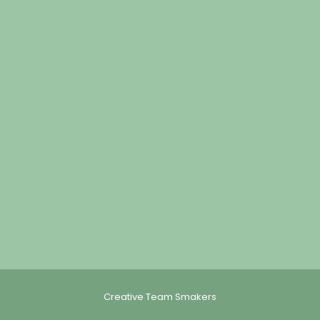
Creative Team Smakers