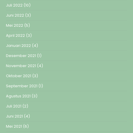
Juli 2022
(10)
Juni 2022
(3)
Mei 2022
(5)
April 2022
(3)
Januari 2022
(4)
Desember 2021
(1)
November 2021
(4)
Oktober 2021
(3)
September 2021
(1)
Agustus 2021
(3)
Juli 2021
(2)
Juni 2021
(4)
Mei 2021
(6)