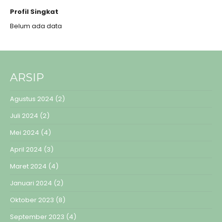
Profil Singkat
Belum ada data
ARSIP
Agustus 2024
(2)
Juli 2024
(2)
Mei 2024
(4)
April 2024
(3)
Maret 2024
(4)
Januari 2024
(2)
Oktober 2023
(8)
September 2023
(4)