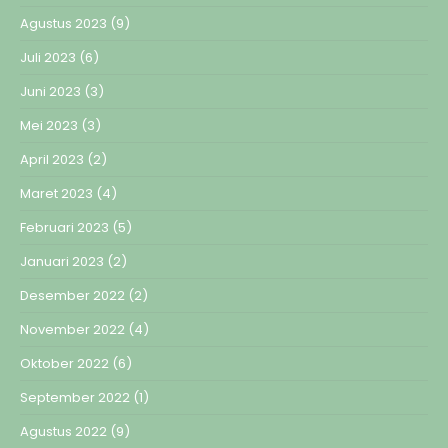
Agustus 2023
(9)
Juli 2023
(6)
Juni 2023
(3)
Mei 2023
(3)
April 2023
(2)
Maret 2023
(4)
Februari 2023
(5)
Januari 2023
(2)
Desember 2022
(2)
November 2022
(4)
Oktober 2022
(6)
September 2022
(1)
Agustus 2022
(9)