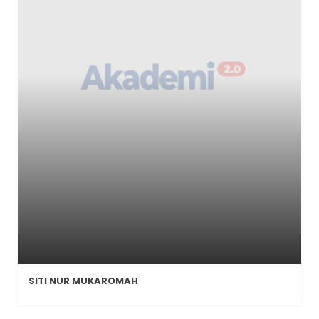
SITI NUR MUKAROMAH