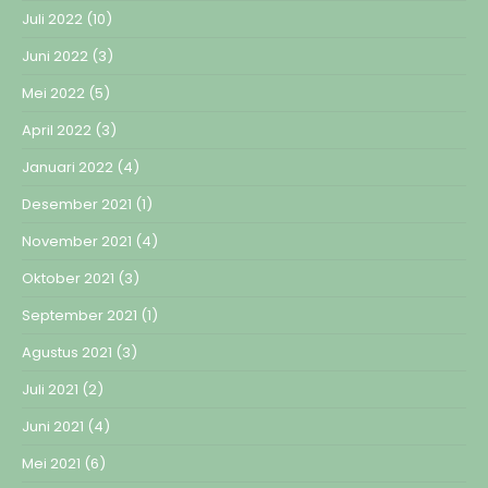
Juli 2022
(10)
Juni 2022
(3)
Mei 2022
(5)
April 2022
(3)
Januari 2022
(4)
Desember 2021
(1)
November 2021
(4)
Oktober 2021
(3)
September 2021
(1)
Agustus 2021
(3)
Juli 2021
(2)
Juni 2021
(4)
Mei 2021
(6)