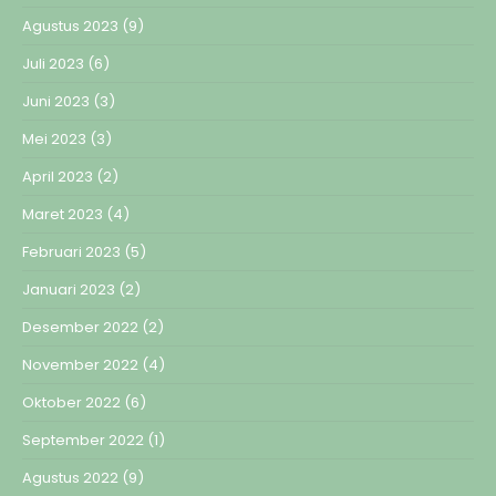
Agustus 2023
(9)
Juli 2023
(6)
Juni 2023
(3)
Mei 2023
(3)
April 2023
(2)
Maret 2023
(4)
Februari 2023
(5)
Januari 2023
(2)
Desember 2022
(2)
November 2022
(4)
Oktober 2022
(6)
September 2022
(1)
Agustus 2022
(9)