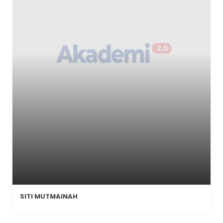
SITI MUTMAINAH