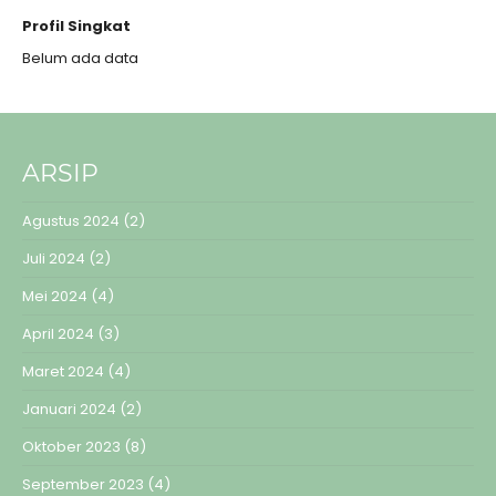
Profil Singkat
Belum ada data
ARSIP
Agustus 2024
(2)
Juli 2024
(2)
Mei 2024
(4)
April 2024
(3)
Maret 2024
(4)
Januari 2024
(2)
Oktober 2023
(8)
September 2023
(4)