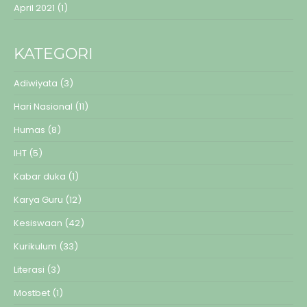
April 2021
(1)
KATEGORI
Adiwiyata
(3)
Hari Nasional
(11)
Humas
(8)
IHT
(5)
Kabar duka
(1)
Karya Guru
(12)
Kesiswaan
(42)
Kurikulum
(33)
Literasi
(3)
Mostbet
(1)