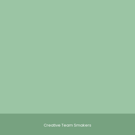
Creative Team Smakers