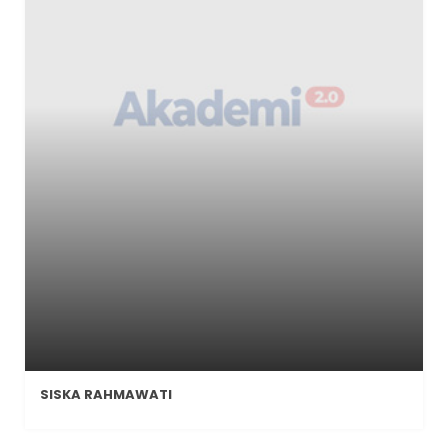
SISKA RAHMAWATI