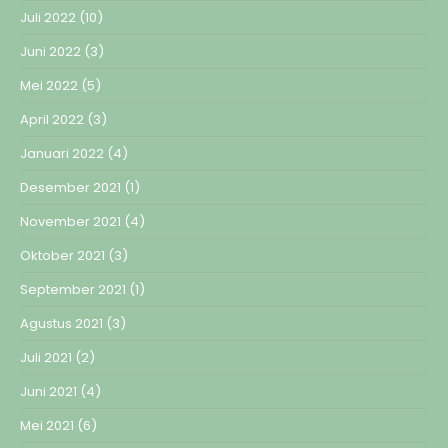
Juli 2022
(10)
Juni 2022
(3)
Mei 2022
(5)
April 2022
(3)
Januari 2022
(4)
Desember 2021
(1)
November 2021
(4)
Oktober 2021
(3)
September 2021
(1)
Agustus 2021
(3)
Juli 2021
(2)
Juni 2021
(4)
Mei 2021
(6)