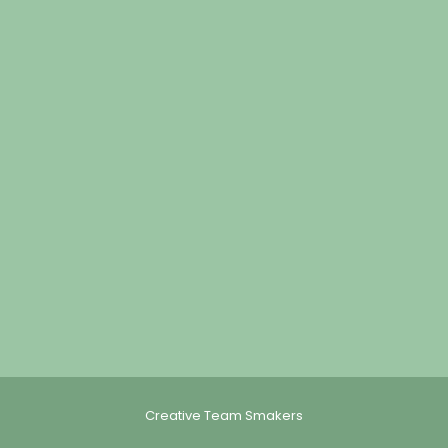
Creative Team Smakers