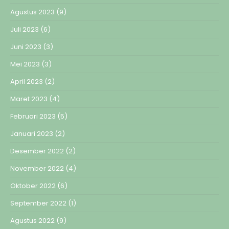
Agustus 2023
(9)
Juli 2023
(6)
Juni 2023
(3)
Mei 2023
(3)
April 2023
(2)
Maret 2023
(4)
Februari 2023
(5)
Januari 2023
(2)
Desember 2022
(2)
November 2022
(4)
Oktober 2022
(6)
September 2022
(1)
Agustus 2022
(9)