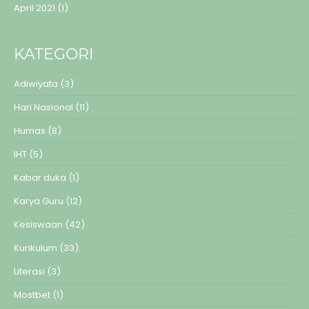
April 2021
(1)
KATEGORI
Adiwiyata
(3)
Hari Nasional
(11)
Humas
(8)
IHT
(5)
Kabar duka
(1)
Karya Guru
(12)
Kesiswaan
(42)
Kurikulum
(33)
Literasi
(3)
Mostbet
(1)