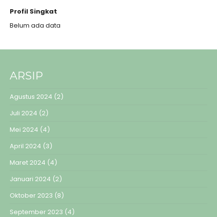
Profil Singkat
Belum ada data
ARSIP
Agustus 2024
(2)
Juli 2024
(2)
Mei 2024
(4)
April 2024
(3)
Maret 2024
(4)
Januari 2024
(2)
Oktober 2023
(8)
September 2023
(4)