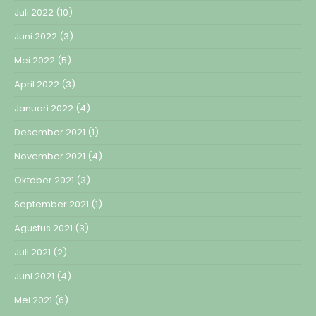
Juli 2022
(10)
Juni 2022
(3)
Mei 2022
(5)
April 2022
(3)
Januari 2022
(4)
Desember 2021
(1)
November 2021
(4)
Oktober 2021
(3)
September 2021
(1)
Agustus 2021
(3)
Juli 2021
(2)
Juni 2021
(4)
Mei 2021
(6)