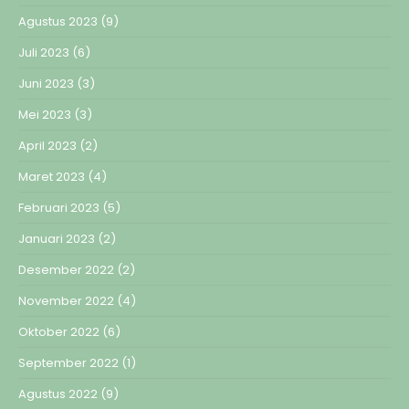
Agustus 2023
(9)
Juli 2023
(6)
Juni 2023
(3)
Mei 2023
(3)
April 2023
(2)
Maret 2023
(4)
Februari 2023
(5)
Januari 2023
(2)
Desember 2022
(2)
November 2022
(4)
Oktober 2022
(6)
September 2022
(1)
Agustus 2022
(9)