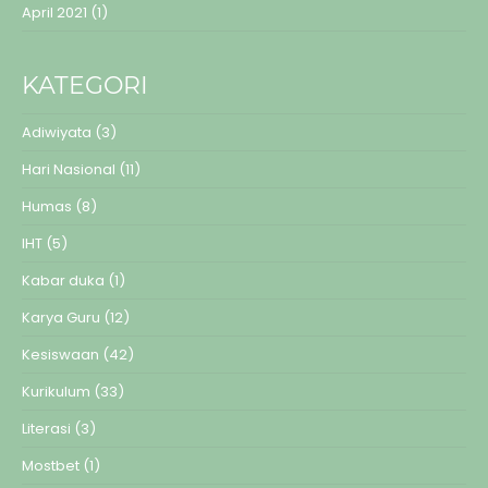
April 2021
(1)
KATEGORI
Adiwiyata
(3)
Hari Nasional
(11)
Humas
(8)
IHT
(5)
Kabar duka
(1)
Karya Guru
(12)
Kesiswaan
(42)
Kurikulum
(33)
Literasi
(3)
Mostbet
(1)