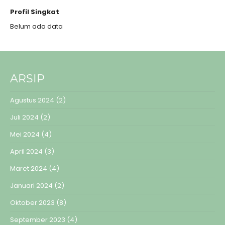
Profil Singkat
Belum ada data
ARSIP
Agustus 2024
(2)
Juli 2024
(2)
Mei 2024
(4)
April 2024
(3)
Maret 2024
(4)
Januari 2024
(2)
Oktober 2023
(8)
September 2023
(4)