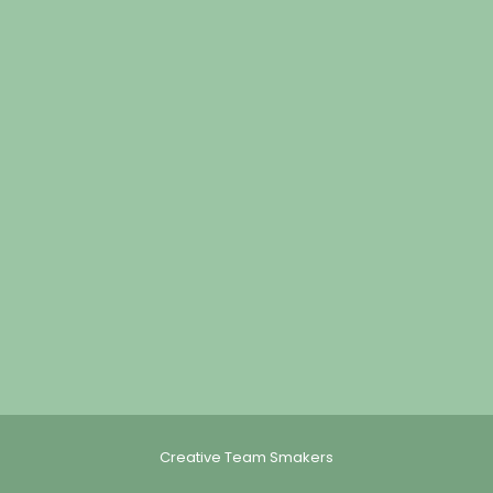
Creative Team Smakers