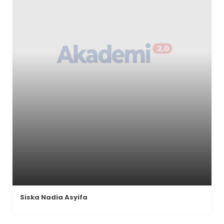
Siska Nadia Asyifa