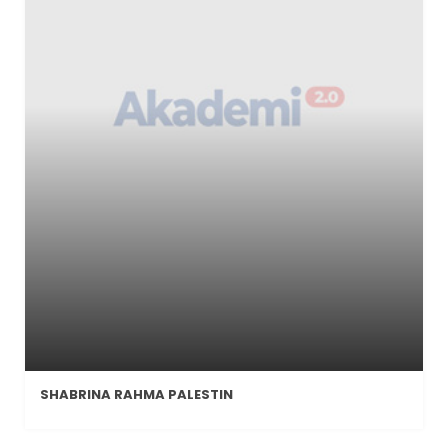
SHABRINA RAHMA PALESTIN