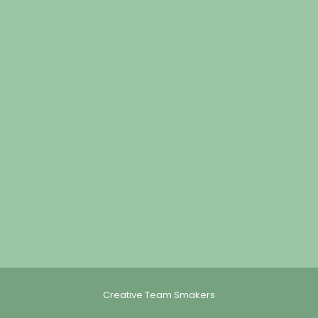
Creative Team Smakers