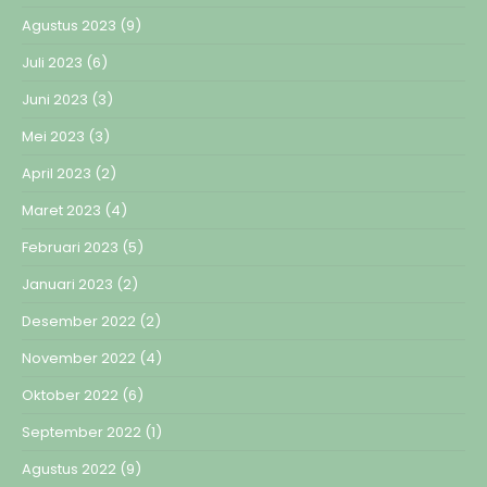
Agustus 2023
(9)
Juli 2023
(6)
Juni 2023
(3)
Mei 2023
(3)
April 2023
(2)
Maret 2023
(4)
Februari 2023
(5)
Januari 2023
(2)
Desember 2022
(2)
November 2022
(4)
Oktober 2022
(6)
September 2022
(1)
Agustus 2022
(9)