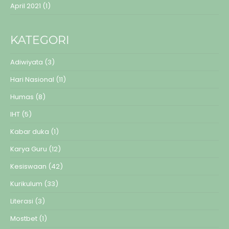
April 2021
(1)
KATEGORI
Adiwiyata
(3)
Hari Nasional
(11)
Humas
(8)
IHT
(5)
Kabar duka
(1)
Karya Guru
(12)
Kesiswaan
(42)
Kurikulum
(33)
Literasi
(3)
Mostbet
(1)