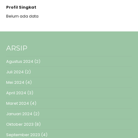
Profil Singkat
Belum ada data
ARSIP
Agustus 2024
(2)
Juli 2024
(2)
Mei 2024
(4)
April 2024
(3)
Maret 2024
(4)
Januari 2024
(2)
Oktober 2023
(8)
September 2023
(4)