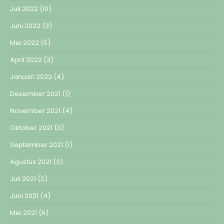
Juli 2022
(10)
Juni 2022
(3)
Mei 2022
(5)
April 2022
(3)
Januari 2022
(4)
Desember 2021
(1)
November 2021
(4)
Oktober 2021
(3)
September 2021
(1)
Agustus 2021
(3)
Juli 2021
(2)
Juni 2021
(4)
Mei 2021
(6)