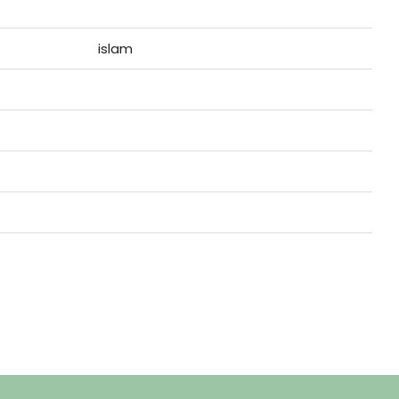
islam