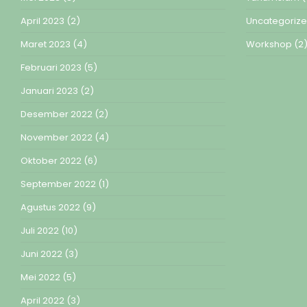
April 2023
(2)
Uncategoriz
Maret 2023
(4)
Workshop
(2
Februari 2023
(5)
Januari 2023
(2)
Desember 2022
(2)
November 2022
(4)
Oktober 2022
(6)
September 2022
(1)
Agustus 2022
(9)
Juli 2022
(10)
Juni 2022
(3)
Mei 2022
(5)
April 2022
(3)