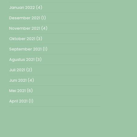
Januari 2022
(4)
Desember 2021
(1)
November 2021
(4)
Oktober 2021
(3)
September 2021
(1)
Agustus 2021
(3)
Juli 2021
(2)
Juni 2021
(4)
Mei 2021
(6)
April 2021
(1)