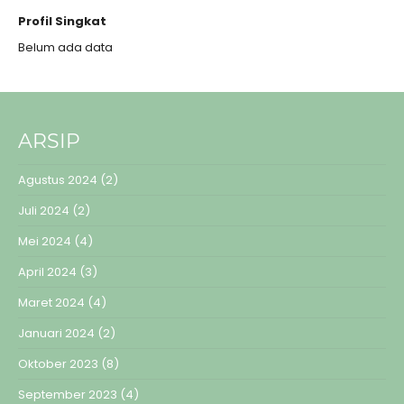
Profil Singkat
Belum ada data
ARSIP
Agustus 2024
(2)
Juli 2024
(2)
Mei 2024
(4)
April 2024
(3)
Maret 2024
(4)
Januari 2024
(2)
Oktober 2023
(8)
September 2023
(4)