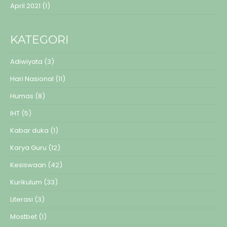
April 2021
(1)
KATEGORI
Adiwiyata
(3)
Hari Nasional
(11)
Humas
(8)
IHT
(5)
Kabar duka
(1)
Karya Guru
(12)
Kesiswaan
(42)
Kurikulum
(33)
Literasi
(3)
Mostbet
(1)