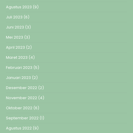
Agustus 2023
(9)
Juli 2023
(6)
Juni 2023
(3)
Mei 2023
(3)
April 2023
(2)
Maret 2023
(4)
Februari 2023
(5)
Januari 2023
(2)
Desember 2022
(2)
November 2022
(4)
Oktober 2022
(6)
September 2022
(1)
Agustus 2022
(9)