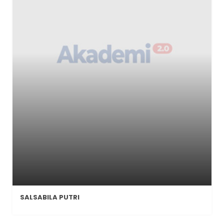
SALSABILA PUTRI