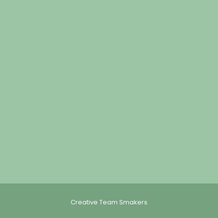
Creative Team Smakers