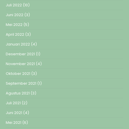
Juli 2022
(10)
Juni 2022
(3)
Mei 2022
(5)
April 2022
(3)
Januari 2022
(4)
Desember 2021
(1)
November 2021
(4)
Oktober 2021
(3)
September 2021
(1)
Agustus 2021
(3)
Juli 2021
(2)
Juni 2021
(4)
Mei 2021
(6)