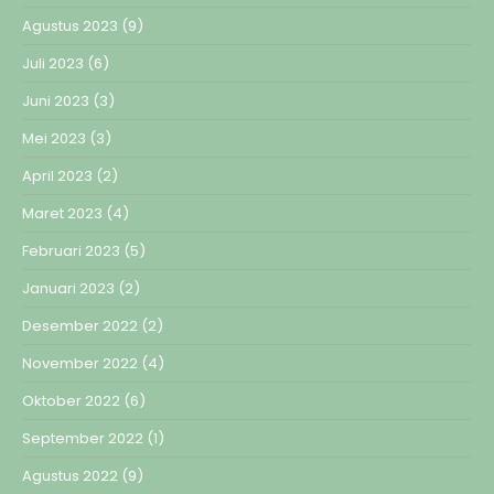
Agustus 2023
(9)
Juli 2023
(6)
Juni 2023
(3)
Mei 2023
(3)
April 2023
(2)
Maret 2023
(4)
Februari 2023
(5)
Januari 2023
(2)
Desember 2022
(2)
November 2022
(4)
Oktober 2022
(6)
September 2022
(1)
Agustus 2022
(9)