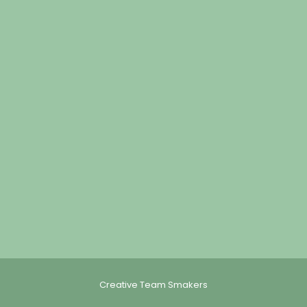
Creative Team Smakers