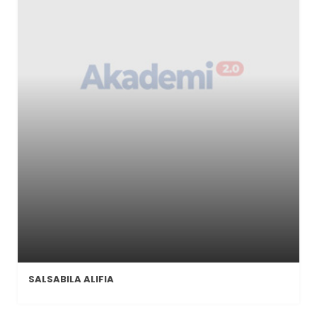
SALSABILA ALIFIA