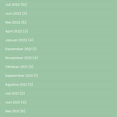
Juli 2022
(10)
Juni 2022
(3)
Mei 2022
(5)
April 2022
(3)
Januari 2022
(4)
Desember 2021
(1)
November 2021
(4)
Oktober 2021
(3)
September 2021
(1)
Agustus 2021
(3)
Juli 2021
(2)
Juni 2021
(4)
Mei 2021
(6)