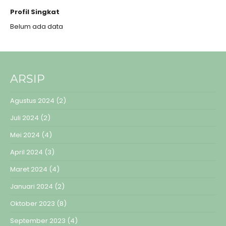
Profil Singkat
Belum ada data
ARSIP
Agustus 2024
(2)
Juli 2024
(2)
Mei 2024
(4)
April 2024
(3)
Maret 2024
(4)
Januari 2024
(2)
Oktober 2023
(8)
September 2023
(4)