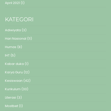
April 2021
(1)
KATEGORI
Adiwiyata
(3)
Hari Nasional
(11)
Humas
(8)
IHT
(5)
Kabar duka
(1)
Karya Guru
(12)
Kesiswaan
(42)
Kurikulum
(33)
Literasi
(3)
Mostbet
(1)