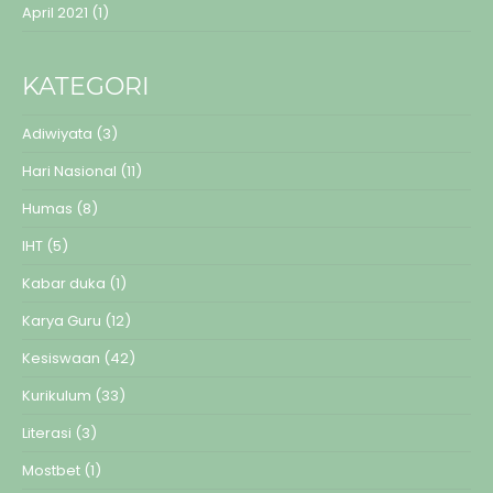
April 2021
(1)
KATEGORI
Adiwiyata
(3)
Hari Nasional
(11)
Humas
(8)
IHT
(5)
Kabar duka
(1)
Karya Guru
(12)
Kesiswaan
(42)
Kurikulum
(33)
Literasi
(3)
Mostbet
(1)