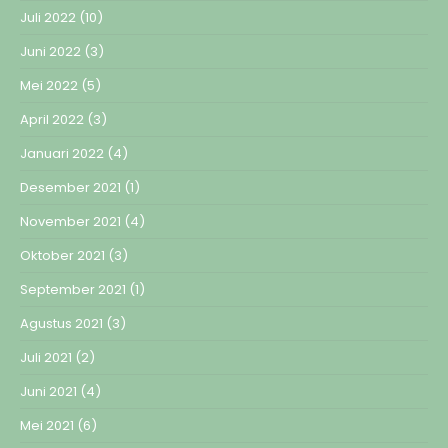
Juli 2022
(10)
Juni 2022
(3)
Mei 2022
(5)
April 2022
(3)
Januari 2022
(4)
Desember 2021
(1)
November 2021
(4)
Oktober 2021
(3)
September 2021
(1)
Agustus 2021
(3)
Juli 2021
(2)
Juni 2021
(4)
Mei 2021
(6)