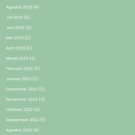
Agustus 2023
(9)
Juli 2023
(6)
Juni 2023
(3)
Mei 2023
(3)
April 2023
(2)
Maret 2023
(4)
Februari 2023
(5)
Januari 2023
(2)
Desember 2022
(2)
November 2022
(4)
Oktober 2022
(6)
September 2022
(1)
Agustus 2022
(9)