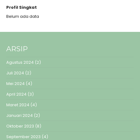
Profil Singkat
Belum ada data
ARSIP
Agustus 2024
(2)
Juli 2024
(2)
Mei 2024
(4)
April 2024
(3)
Maret 2024
(4)
Januari 2024
(2)
Oktober 2023
(8)
September 2023
(4)