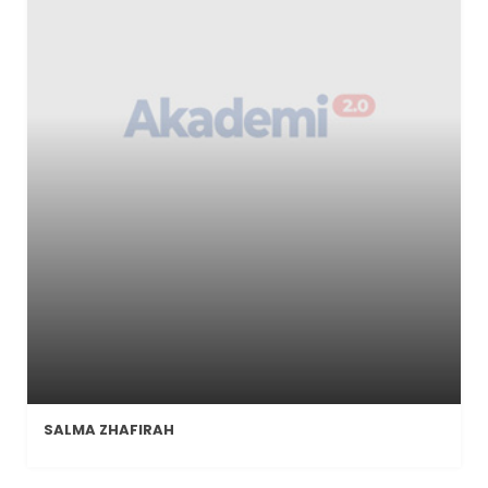
SALMA ZHAFIRAH