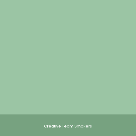
Creative Team Smakers