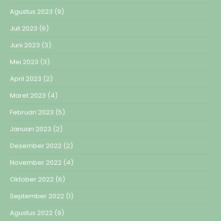
Agustus 2023
(9)
Juli 2023
(6)
Juni 2023
(3)
Mei 2023
(3)
April 2023
(2)
Maret 2023
(4)
Februari 2023
(5)
Januari 2023
(2)
Desember 2022
(2)
November 2022
(4)
Oktober 2022
(6)
September 2022
(1)
Agustus 2022
(9)