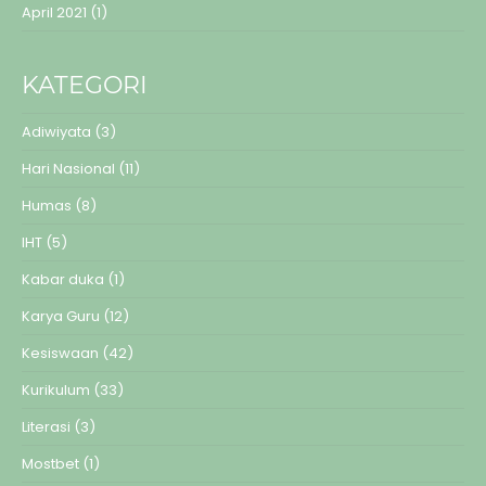
April 2021
(1)
KATEGORI
Adiwiyata
(3)
Hari Nasional
(11)
Humas
(8)
IHT
(5)
Kabar duka
(1)
Karya Guru
(12)
Kesiswaan
(42)
Kurikulum
(33)
Literasi
(3)
Mostbet
(1)