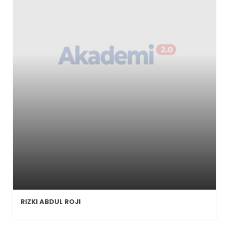
RIZKI ABDUL ROJI