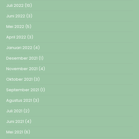
Juli 2022
(10)
Juni 2022
(3)
Mei 2022
(5)
April 2022
(3)
Januari 2022
(4)
Desember 2021
(1)
November 2021
(4)
Oktober 2021
(3)
September 2021
(1)
Agustus 2021
(3)
Juli 2021
(2)
Juni 2021
(4)
Mei 2021
(6)