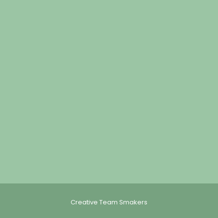
Creative Team Smakers