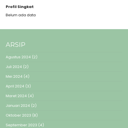
Profil Singkat
Belum ada data
ARSIP
Agustus 2024
(2)
Juli 2024
(2)
Mei 2024
(4)
April 2024
(3)
Maret 2024
(4)
Januari 2024
(2)
Oktober 2023
(8)
September 2023
(4)