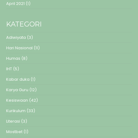
April 2021
(1)
KATEGORI
Adiwiyata
(3)
Hari Nasional
(11)
Humas
(8)
IHT
(5)
Kabar duka
(1)
Karya Guru
(12)
Kesiswaan
(42)
Kurikulum
(33)
Literasi
(3)
Mostbet
(1)