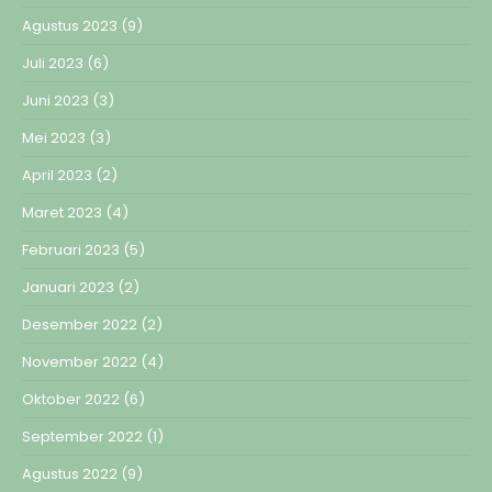
Agustus 2023
(9)
Juli 2023
(6)
Juni 2023
(3)
Mei 2023
(3)
April 2023
(2)
Maret 2023
(4)
Februari 2023
(5)
Januari 2023
(2)
Desember 2022
(2)
November 2022
(4)
Oktober 2022
(6)
September 2022
(1)
Agustus 2022
(9)