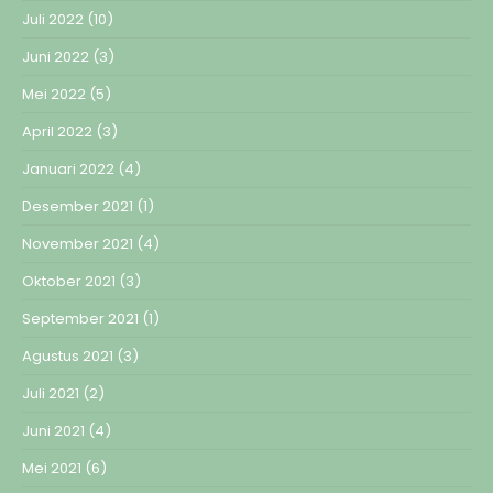
Juli 2022
(10)
Juni 2022
(3)
Mei 2022
(5)
April 2022
(3)
Januari 2022
(4)
Desember 2021
(1)
November 2021
(4)
Oktober 2021
(3)
September 2021
(1)
Agustus 2021
(3)
Juli 2021
(2)
Juni 2021
(4)
Mei 2021
(6)