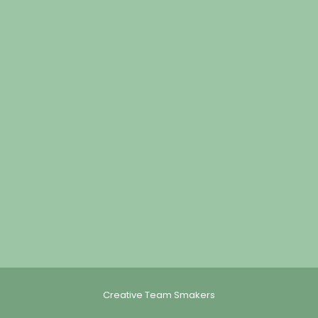
Creative Team Smakers