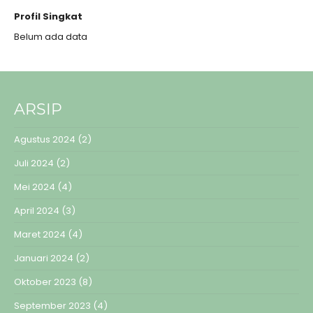
Profil Singkat
Belum ada data
ARSIP
Agustus 2024
(2)
Juli 2024
(2)
Mei 2024
(4)
April 2024
(3)
Maret 2024
(4)
Januari 2024
(2)
Oktober 2023
(8)
September 2023
(4)