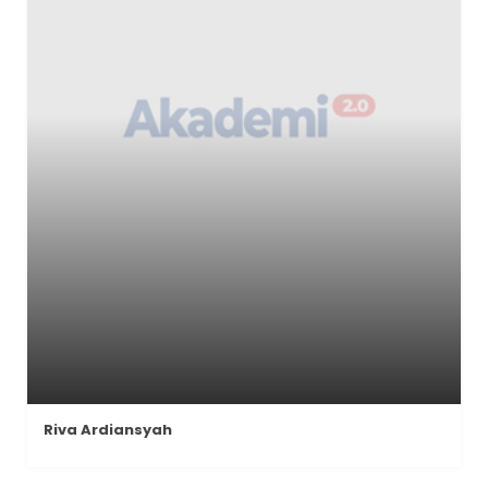
Riva Ardiansyah