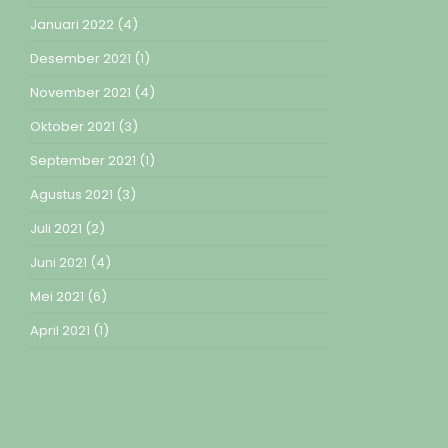
Januari 2022
(4)
Desember 2021
(1)
November 2021
(4)
Oktober 2021
(3)
September 2021
(1)
Agustus 2021
(3)
Juli 2021
(2)
Juni 2021
(4)
Mei 2021
(6)
April 2021
(1)