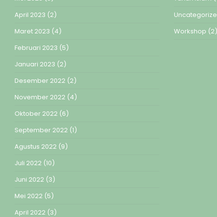
April 2023
(2)
Uncategoriz
Maret 2023
(4)
Workshop
(2
Februari 2023
(5)
Januari 2023
(2)
Desember 2022
(2)
November 2022
(4)
Oktober 2022
(6)
September 2022
(1)
Agustus 2022
(9)
Juli 2022
(10)
Juni 2022
(3)
Mei 2022
(5)
April 2022
(3)