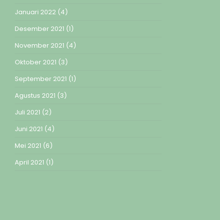
Januari 2022
(4)
Desember 2021
(1)
November 2021
(4)
Oktober 2021
(3)
September 2021
(1)
Agustus 2021
(3)
Juli 2021
(2)
Juni 2021
(4)
Mei 2021
(6)
April 2021
(1)