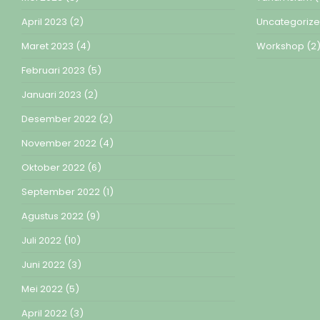
April 2023
(2)
Uncategoriz
Maret 2023
(4)
Workshop
(2
Februari 2023
(5)
Januari 2023
(2)
Desember 2022
(2)
November 2022
(4)
Oktober 2022
(6)
September 2022
(1)
Agustus 2022
(9)
Juli 2022
(10)
Juni 2022
(3)
Mei 2022
(5)
April 2022
(3)